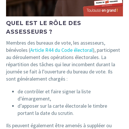
QUEL EST LE RÔLE DES
ASSESSEURS ?
Membres des bureaux de vote, les assesseurs,
bénévoles (
Article R44 du Code électoral
), participent
au déroulement des opérations électorales. La
répartition des tâches qui leur incombent durant la
journée se fait à l’ouverture du bureau de vote. Ils
sont généralement chargés :
de contrôler et faire signer la liste
d’émargement,
d’apposer sur la carte électorale le timbre
portant la date du scrutin.
Ils peuvent également être amenés à suppléer ou