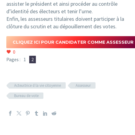
assister le président et ainsi procéder au contrôle
d’identité des électeurs et tenir l’urne.
Enfin, les assesseurs titulaires doivent participer à la
clôture du scrutin et au dépouillement des votes.
CLIQUEZ ICI POUR CANDIDATER COMME ASSESSEUR
0
Pages :
1
2
Acteur.trice d la vie citoyenne
Assesseur
Bureau de vote