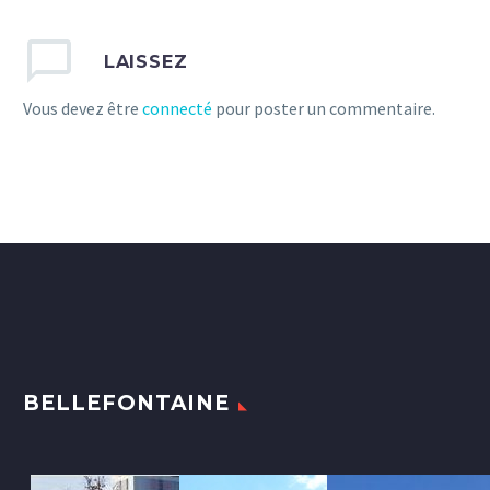
LAISSEZ
Vous devez être
connecté
pour poster un commentaire.
BELLEFONTAINE