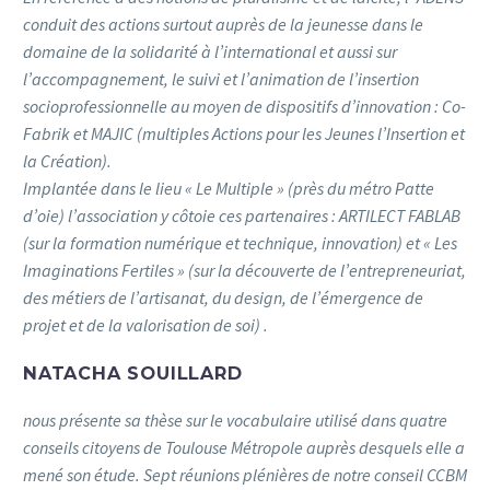
conduit des actions surtout auprès de la jeunesse dans le
domaine de la solidarité à l’international et aussi sur
l’accompagnement, le suivi et l’animation de l’insertion
socioprofessionnelle au moyen de dispositifs d’innovation : Co-
Fabrik et MAJIC (multiples Actions pour les Jeunes l’Insertion et
la Création).
Implantée dans le lieu « Le Multiple » (près du métro Patte
d’oie) l’association y côtoie ces partenaires : ARTILECT FABLAB
(sur la formation numérique et technique, innovation) et « Les
Imaginations Fertiles » (sur la découverte de l’entrepreneuriat,
des métiers de l’artisanat, du design, de l’émergence de
projet et de la valorisation de soi) .
NATACHA SOUILLARD
nous présente sa thèse sur le vocabulaire utilisé dans quatre
conseils citoyens de Toulouse Métropole auprès desquels elle a
mené son étude. Sept réunions plénières de notre conseil CCBM