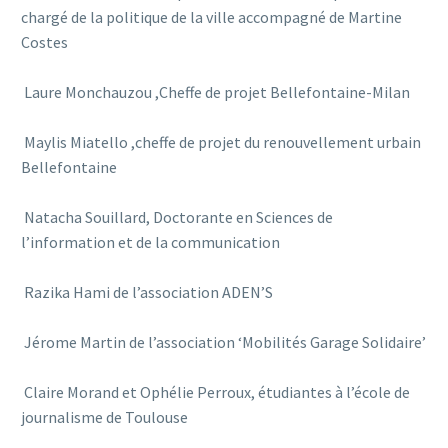
chargé de la politique de la ville accompagné de Martine
Costes
Laure Monchauzou ,Cheffe de projet Bellefontaine-Milan
Maylis Miatello ,cheffe de projet du renouvellement urbain
Bellefontaine
Natacha Souillard, Doctorante en Sciences de
l’information et de la communication
Razika Hami de l’association ADEN’S
Jérome Martin de l’association ‘Mobilités Garage Solidaire’
Claire Morand et Ophélie Perroux, étudiantes à l’école de
journalisme de Toulouse