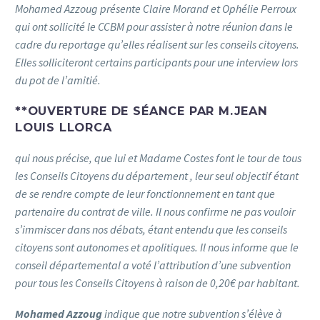
Mohamed Azzoug présente
Claire Morand et Ophélie Perroux
qui ont sollicité le CCBM pour assister à notre réunion dans le
cadre du reportage qu’elles réalisent sur les conseils citoyens.
Elles solliciteront certains participants pour une interview lors
du pot de l’amitié.
**OUVERTURE DE SÉANCE PAR
M.JEAN
LOUIS LLORCA
qui nous précise, que lui et Madame Costes font le tour de tous
les Conseils Citoyens du département , leur seul objectif étant
de se rendre compte de leur fonctionnement en tant que
partenaire du contrat de ville. Il nous confirme ne pas vouloir
s’immiscer dans nos débats, étant entendu que les conseils
citoyens sont autonomes et apolitiques. Il nous informe que le
conseil départemental a voté l’attribution d’une subvention
pour tous les Conseils Citoyens à raison de 0,20€ par habitant.
Mohamed Azzoug
indique que notre subvention s’élève à