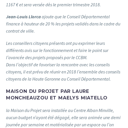
1167 € et sera versée dès le premier trimestre 2018.
Jean-Louis Llorca
ajoute que le Conseil Départemental
finance à hauteur de 20 % les projets validés dans le cadre du
contrat de ville.
Les conseillers citoyens présents ont pu exprimer leurs
différents avis sur le fonctionnement et faire le point sur
l’avancée des projets proposés par le CCBM.
Dans l’objectif de favoriser la rencontre avec les conseils
citoyens, il est prévu de réunir en 2018 l’ensemble des conseils
citoyens de la Haute Garonne au Conseil Départemental.
MAISON DU PROJET PAR LAURE
MONCHEAUZOU ET MAELYS MIATELLO
la Maison du Projet sera installée au Centre Alban Minville,
aucun budget n’ayant été dégagé, elle sera animée une demi
journée par semaine et matérialisée par un espace ou l’on