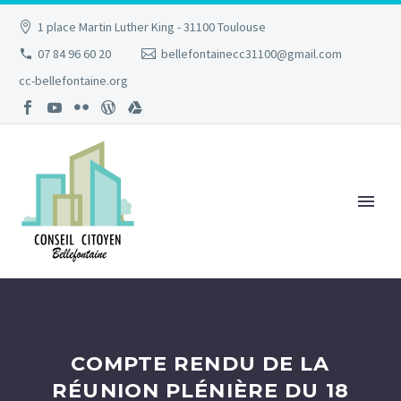
1 place Martin Luther King - 31100 Toulouse
07 84 96 60 20
bellefontainecc31100@gmail.com
cc-bellefontaine.org
COMPTE RENDU DE LA
RÉUNION PLÉNIÈRE DU 18