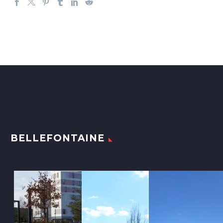
BELLEFONTAINE