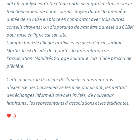
ont été analysées. Cette étude porte un regard distancié sur le
fonctionnement de notre conseil citoyen durant la première
année de sa mise en place en comparant avec trois autres
conseils citoyens ; Un diaporama devrait être adressé au CCBM
pour mise en ligne sur son site.
Compte tenu de l’heure tardive et en accord avec Jérôme
Martin, Il est décidé de reporter, la présentation de
l’association ‘Mobilités Garage Solidaire’ lors d’une prochaine
plénière.
Cette réunion, la dernière de l’année et des deux ans
d’exercice des Conseillers se termine par un pot permettant
des échanges informels avec les invités, de nouveaux
habitants , les représentants d’associations et les étudiantes.
0