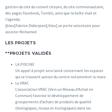
gestion du site du conseil citoyen, du site communautaire,
des pages Facebook, Tumblr, ainsi que la boîte mail et
l’agenda.
[bleu]Fabrice Didierjean[/bleu] se porte volontaire pour
assister Mohamed
LES PROJETS
**PROJETS VALIDÉS
LA PISCINE
Un appel à projet sera lancé concernant les espaces
qui se trouvent autour du centre notamment la mare.
Le VRAC
L’association VRAC (Vers un Réseau d’Achat en
Commun) favorise le développement de
groupements d’achats de produits de qualité
(biologiques, locaux et écologiques) dans les