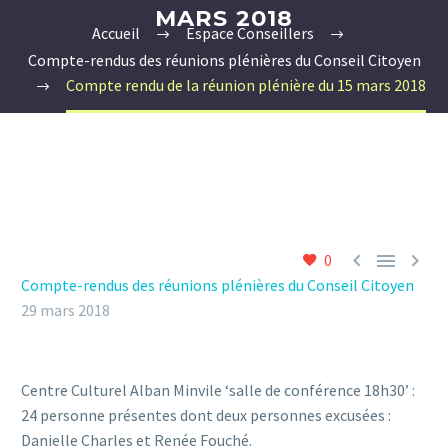
MARS 2018
Accueil
Espace Conseillers
Compte-rendus des réunions plénières du Conseil Citoyen
Compte rendu de la réunion plénière du 15 mars 2018



0
Compte-rendus des réunions plénières du Conseil Citoyen
29 mars 2018
Centre Culturel Alban Minvile ‘salle de conférence 18h30’ :
24 personne présentes dont deux personnes excusées :
Danielle Charles et Renée Fouché.