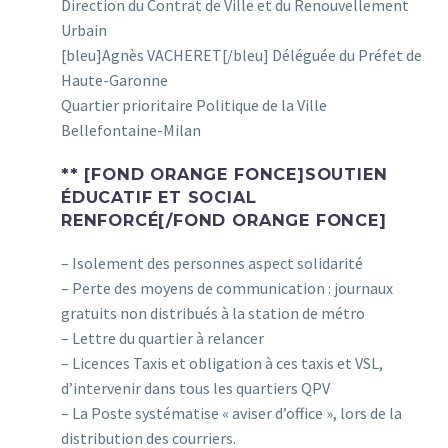
Direction du Contrat de Ville et du Renouvellement
Urbain
[bleu]Agnès VACHERET[/bleu] Déléguée du Préfet de
Haute-Garonne
Quartier prioritaire Politique de la Ville
Bellefontaine-Milan
** [FOND ORANGE FONCE]SOUTIEN
ÉDUCATIF ET SOCIAL
RENFORCÉ[/FOND ORANGE FONCE]
– Isolement des personnes aspect solidarité
– Perte des moyens de communication : journaux
gratuits non distribués à la station de métro
– Lettre du quartier à relancer
– Licences Taxis et obligation à ces taxis et VSL,
d’intervenir dans tous les quartiers QPV
– La Poste systématise « aviser d’office », lors de la
distribution des courriers.