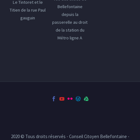
Le Tintoret et le
Bellefontaine
Titien de la rue Paul
depuis la
gauguin
passerelle au droit
de la station du
Métro ligne A
2020 © Tous droits réservés - Conseil Citoyen Bellefontaine -