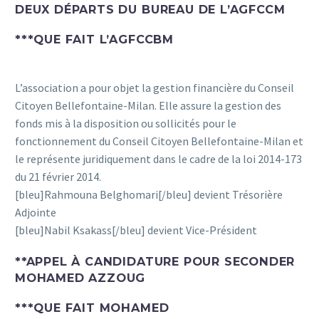
DEUX DÉPARTS DU BUREAU DE L’AGFCCM
***
QUE FAIT L’AGFCCBM
L’association a pour objet la gestion financière du Conseil
Citoyen Bellefontaine-Milan. Elle assure la gestion des
fonds mis à la disposition ou sollicités pour le
fonctionnement du Conseil Citoyen Bellefontaine-Milan et
le représente juridiquement dans le cadre de la loi 2014-173
du 21 février 2014.
[bleu]Rahmouna Belghomari[/bleu] devient Trésorière
Adjointe
[bleu]Nabil Ksakass[/bleu] devient Vice-Président
**
APPEL À CANDIDATURE POUR SECONDER
MOHAMED AZZOUG
***
QUE FAIT MOHAMED