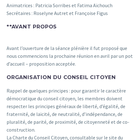
Animatrices : Patricia Sorribes et Fatima Aïchouch
Secrétaires : Roselyne Autret et Françoise Figus
**
AVANT PROPOS
Avant l’ouverture de la séance plénière il fut proposé que
nous commencions la prochaine réunion en avril par un pot
d’accueil – proposition acceptée.
ORGANISATION DU CONSEIL CITOYEN
Rappel de quelques principes : pour garantir le caractère
démocratique du conseil citoyen, les membres doivent
respecter les principes généraux de liberté, d’égalité, de
fraternité, de laïcité, de neutralité, d’indépendance, de
pluralité, de parité, de proximité, de citoyenneté et de co-
construction.
La Charte du Conseil Citoyen, consultable sur le site du