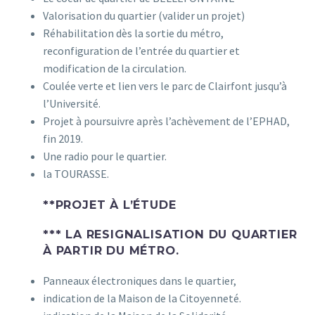
Valorisation du quartier (valider un projet)
Réhabilitation dès la sortie du métro,
reconfiguration de l’entrée du quartier et
modification de la circulation.
Coulée verte et lien vers le parc de Clairfont jusqu’à
l’Université.
Projet à poursuivre après l’achèvement de l’EPHAD,
fin 2019.
Une radio pour le quartier.
la TOURASSE.
**PROJET À L’ÉTUDE
*** LA RESIGNALISATION DU QUARTIER
À PARTIR DU MÉTRO.
Panneaux électroniques dans le quartier,
indication de la Maison de la Citoyenneté.