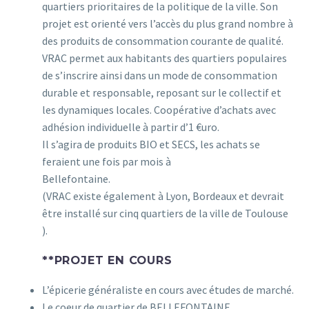
quartiers prioritaires de la politique de la ville. Son
projet est orienté vers l’accès du plus grand nombre à
des produits de consommation courante de qualité.
VRAC permet aux habitants des quartiers populaires
de s’inscrire ainsi dans un mode de consommation
durable et responsable, reposant sur le collectif et
les dynamiques locales. Coopérative d’achats avec
adhésion individuelle à partir d’1 €uro.
Il s’agira de produits BIO et SECS, les achats se
feraient une fois par mois à
Bellefontaine.
(VRAC existe également à Lyon, Bordeaux et devrait
être installé sur cinq quartiers de la ville de Toulouse
).
**PROJET EN COURS
L’épicerie généraliste en cours avec études de marché.
Le coeur de quartier de BELLEFONTAINE