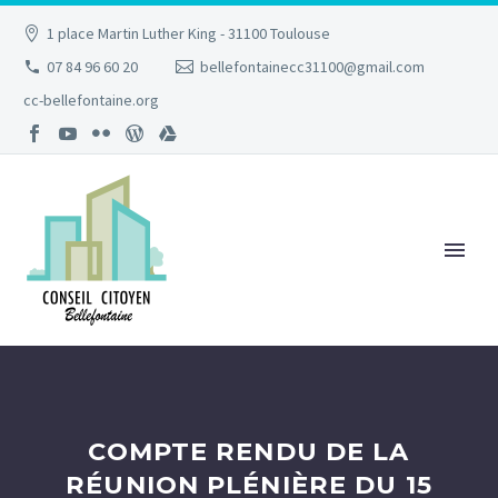
1 place Martin Luther King - 31100 Toulouse
07 84 96 60 20
bellefontainecc31100@gmail.com
cc-bellefontaine.org
COMPTE RENDU DE LA
RÉUNION PLÉNIÈRE DU 15