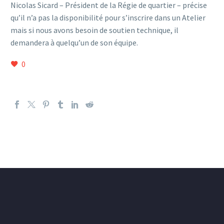
Nicolas Sicard – Président de la Régie de quartier – précise
qu’il n’a pas la disponibilité pour s’inscrire dans un Atelier
mais si nous avons besoin de soutien technique, il
demandera à quelqu’un de son équipe.
0