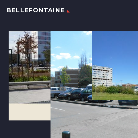
BELLEFONTAINE
Le Tintoret