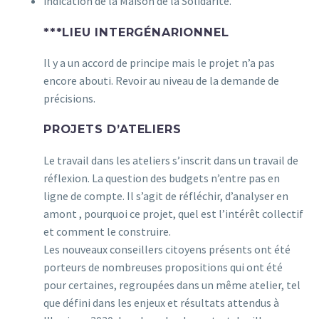
indication de la Maison de la Solidarité.
***LIEU INTERGÉNARIONNEL
Il y a un accord de principe mais le projet n’a pas
encore abouti. Revoir au niveau de la demande de
précisions.
PROJETS D’ATELIERS
Le travail dans les ateliers s’inscrit dans un travail de
réflexion. La question des budgets n’entre pas en
ligne de compte. Il s’agit de réfléchir, d’analyser en
amont , pourquoi ce projet, quel est l’intérêt collectif
et comment le construire.
Les nouveaux conseillers citoyens présents ont été
porteurs de nombreuses propositions qui ont été
pour certaines, regroupées dans un même atelier, tel
que défini dans les enjeux et résultats attendus à