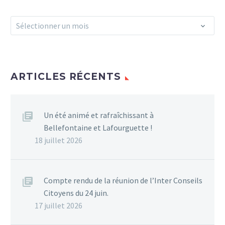
Archives
Sélectionner un mois
ARTICLES RÉCENTS
Un été animé et rafraîchissant à
Bellefontaine et Lafourguette !
18 juillet 2026
Compte rendu de la réunion de l’Inter Conseils
Citoyens du 24 juin.
17 juillet 2026