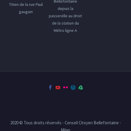
Bellefontaine
Titien de la rue Paul
depuis la
gauguin
passerelle au droit
de la station du
Métro ligne A
2020 © Tous droits réservés - Conseil Citoyen Bellefontaine -
Milan