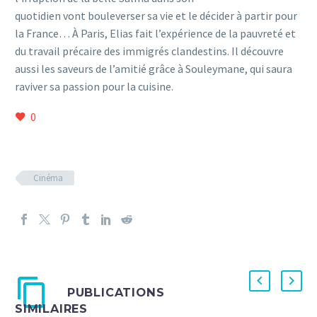
quotidien vont bouleverser sa vie et le décider à partir pour
la France… À Paris, Elias fait l’expérience de la pauvreté et
du travail précaire des immigrés clandestins. Il découvre
aussi les saveurs de l’amitié grâce à Souleymane, qui saura
raviver sa passion pour la cuisine.
0
Cinéma
PUBLICATIONS
SIMILAIRES