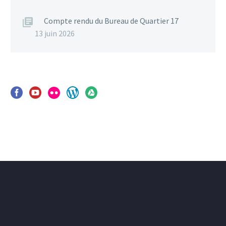
Compte rendu du Bureau de Quartier 17
13 juin 2026