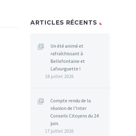
ARTICLES RÉCENTS
Un été animé et
rafraîchissant à
Bellefontaine et
Lafourguette !
18 juillet 2026
Compte rendu de la
réunion de l’Inter
Conseils Citoyens du 24
juin.
17 juillet 2026