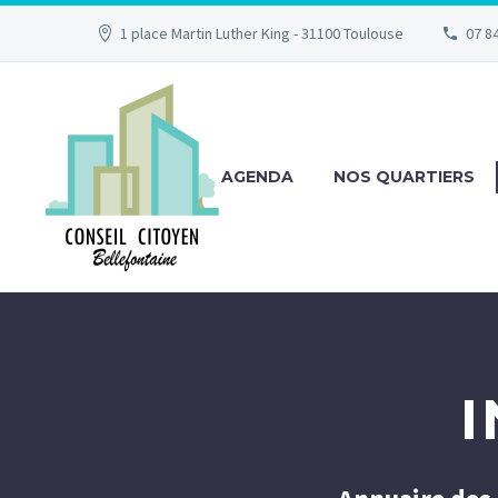
1 place Martin Luther King - 31100 Toulouse
07 84
AGENDA
NOS QUARTIERS