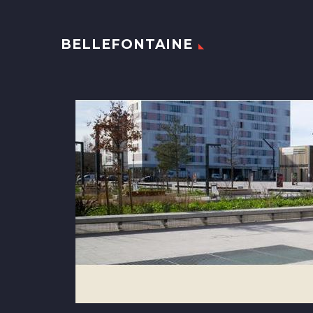
BELLEFONTAINE