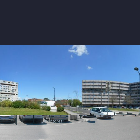
Le Tintoret