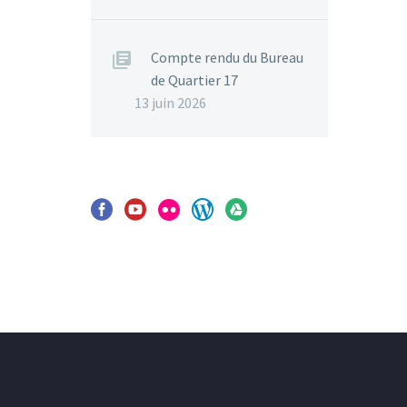
Compte rendu du Bureau
de Quartier 17
13 juin 2026