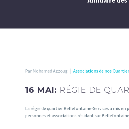
Annuaire des 
Par Mohamed Azzoug
Associations de nos Quartie
16 MAI:
RÉGIE DE QUAR
La régie de quartier Bellefontaine-Services a mis en p
personnes et associations résidant sur Bellefontaine