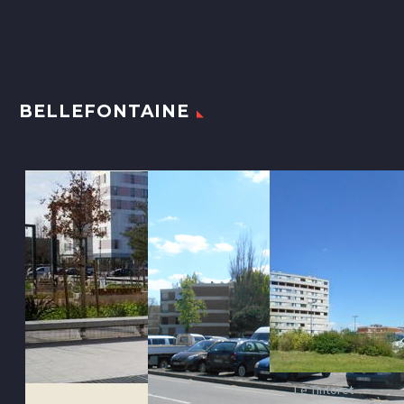
BELLEFONTAINE
Le Tintoret