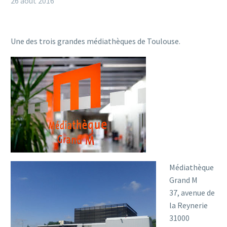
26 août 2016
Une des trois grandes médiathèques de Toulouse.
Médiathèque
Grand M
37, avenue de
la Reynerie
31000