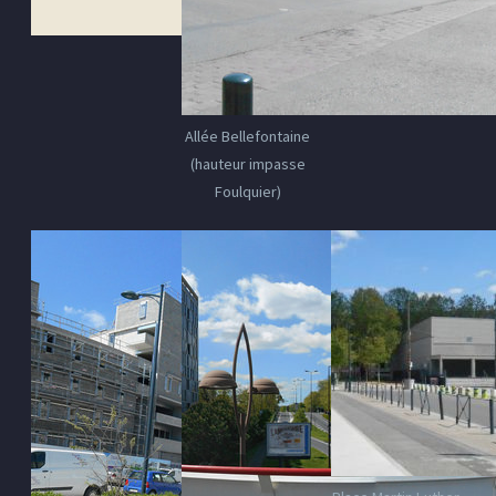
Allée Bellefontaine
(hauteur impasse
Foulquier)