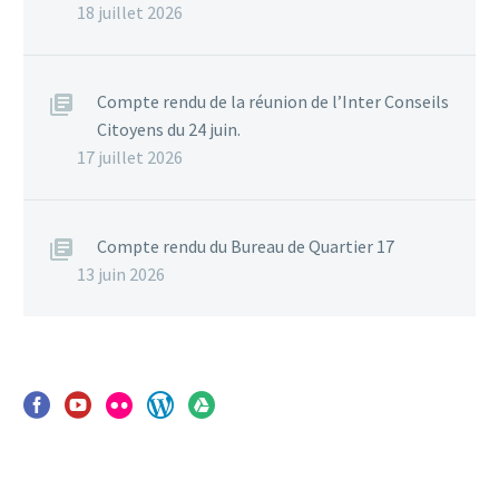
18 juillet 2026
Compte rendu de la réunion de l’Inter Conseils
Citoyens du 24 juin.
17 juillet 2026
Compte rendu du Bureau de Quartier 17
13 juin 2026