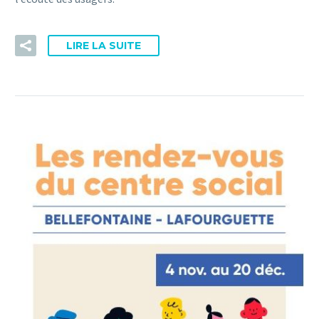
LIRE LA SUITE