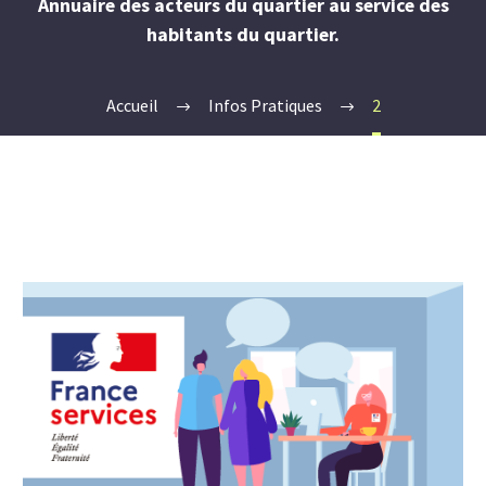
Annuaire des acteurs du quartier au service des
habitants du quartier.
Accueil
Infos Pratiques
2