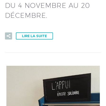
DU 4 NOVEMBRE AU 20
DÉCEMBRE.
LIRE LA SUITE