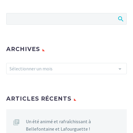
ARCHIVES
Archives
Sélectionner un mois
ARTICLES RÉCENTS
Un été animé et rafraîchissant à
Bellefontaine et Lafourguette !