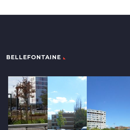
BELLEFONTAINE