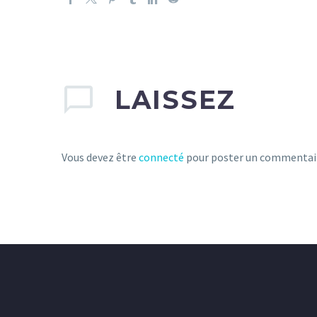
LAISSEZ
Vous devez être
connecté
pour poster un commentai