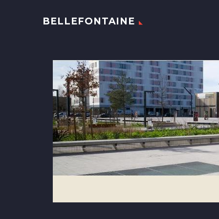
BELLEFONTAINE