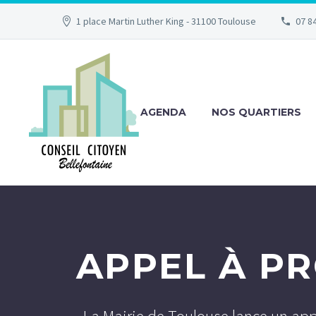
1 place Martin Luther King - 31100 Toulouse
07 84
AGENDA
NOS QUARTIERS
APPEL À PR