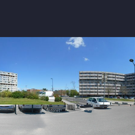
Le Tintoret