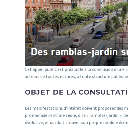
Cet appel public est préalable à la conclusion d’une
acteurs de toutes natures, à toute structure publique 
OBJET DE LA CONSULTAT
Les manifestations d’intérêt doivent proposer des mo
promenade centrale seule, dite « ramblas-jardin », 
évolutive, et qui doit trouver son propre modèle éco