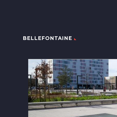
BELLEFONTAINE