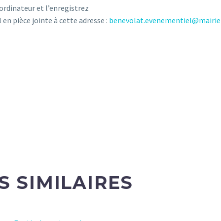
ordinateur et l’enregistrez
 en pièce jointe à cette adresse :
benevolat.evenementiel@mairie
S SIMILAIRES