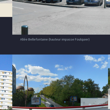
Allée Bellefontaine (hauteur impasse Foulquier)