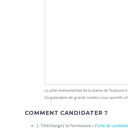
Le pôle événementiel de la mairie de Toulouse e
l’organisation de grands rendez-vous sportifs et 
COMMENT CANDIDATER ?
1. Téléchargez le formulaire «
Fiche de candida