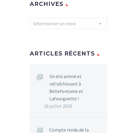
ARCHIVES
Archives
Sélectionner un mois
ARTICLES RÉCENTS
Un été animé et
rafraîchissant à
Bellefontaine et
Lafourguette !
18 juillet 2026
Compte rendu de la