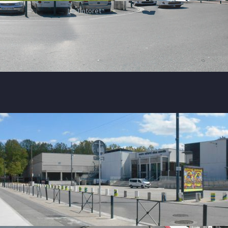
Le Tintoret