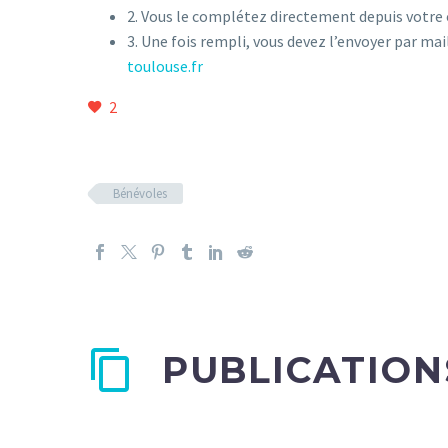
2. Vous le complétez directement depuis votre 
3. Une fois rempli, vous devez l’envoyer par mail
toulouse.fr
2
Bénévoles
PUBLICATION