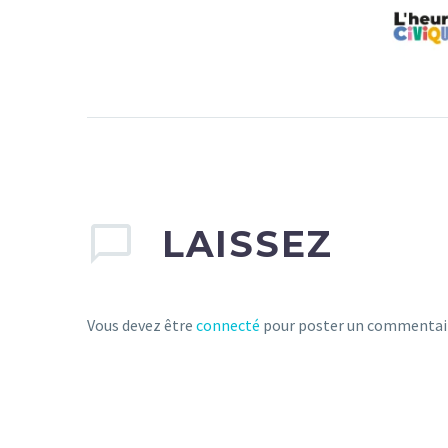
LAISSEZ
Vous devez être
connecté
pour poster un commentai