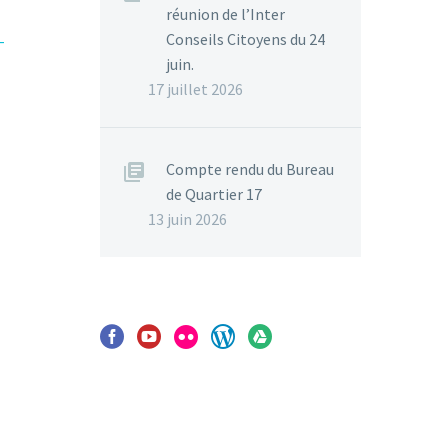
réunion de l’Inter
Conseils Citoyens du 24
-
juin.
17 juillet 2026
Compte rendu du Bureau
de Quartier 17
13 juin 2026