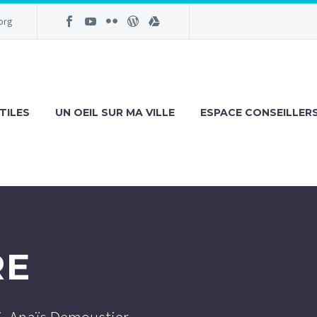
org
TILES
UN OEIL SUR MA VILLE
ESPACE CONSEILLER
RE