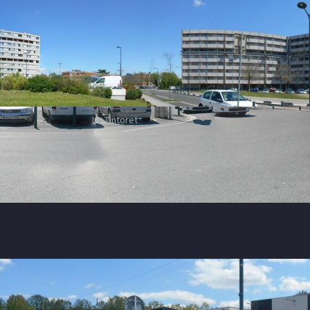
Le Tintoret