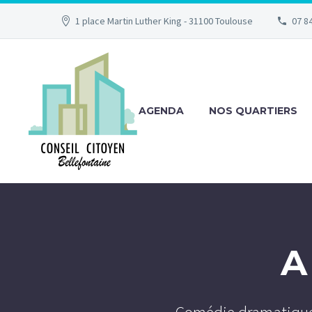
1 place Martin Luther King - 31100 Toulouse
07 84
AGENDA
NOS QUARTIERS
A