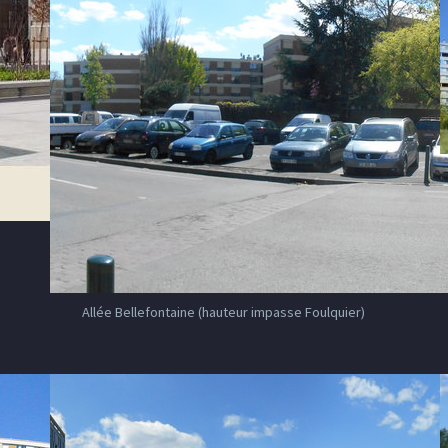
Allée Bellefontaine (hauteur impasse Foulquier)