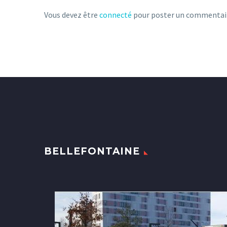
Vous devez être
connecté
pour poster un commentai
BELLEFONTAINE