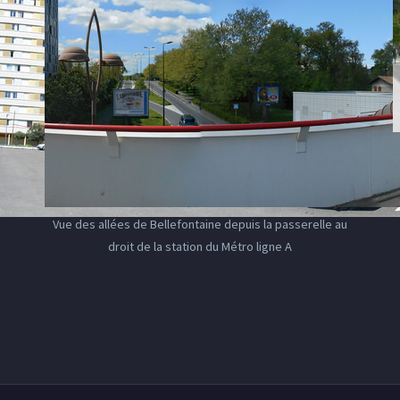
Vue des allées de Bellefontaine depuis la passerelle au
droit de la station du Métro ligne A