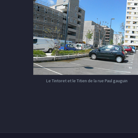
Le Tintoret et le Titien de la rue Paul gauguin