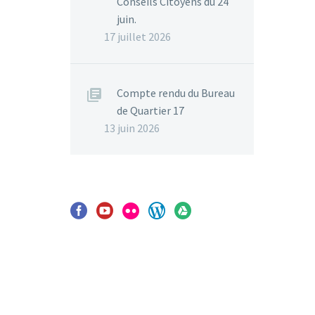
Conseils Citoyens du 24
juin.
17 juillet 2026
Compte rendu du Bureau
de Quartier 17
13 juin 2026