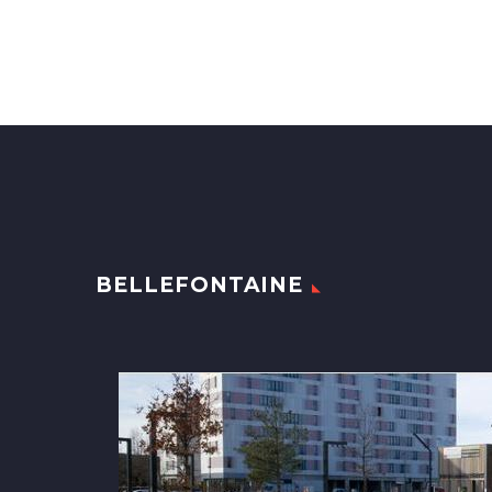
BELLEFONTAINE