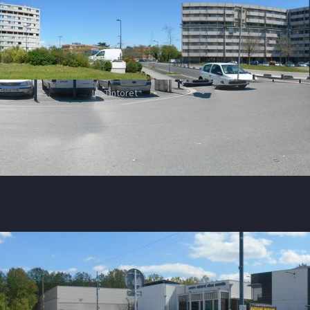
Le Tintoret