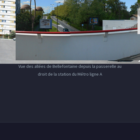
Vue des allées de Bellefontaine depuis la passerelle au
droit de la station du Métro ligne A