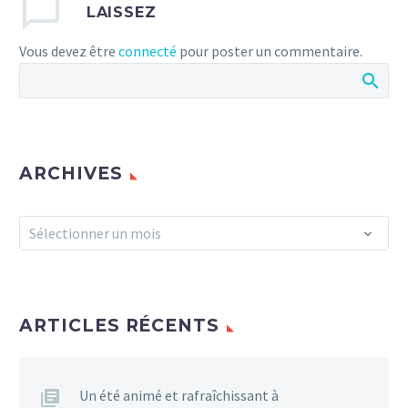
LAISSEZ
Vous devez être
connecté
pour poster un commentaire.
ARCHIVES
Archives
Sélectionner un mois
ARTICLES RÉCENTS
Un été animé et rafraîchissant à