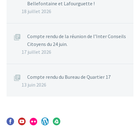
Bellefontaine et Lafourguette !
18 juillet 2026
Compte rendu de la réunion de l’Inter Conseils
Citoyens du 24 juin.
17 juillet 2026
Compte rendu du Bureau de Quartier 17
13 juin 2026