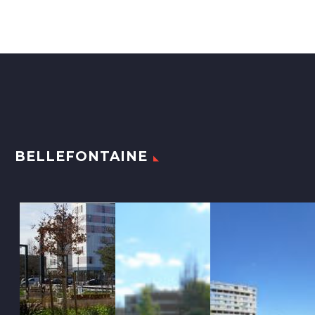
BELLEFONTAINE