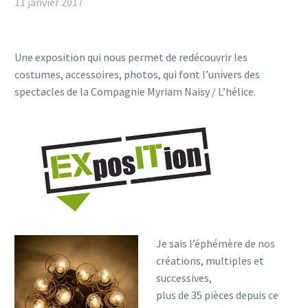
11 janvier 2017
Une exposition qui nous permet de redécouvrir les
costumes, accessoires, photos, qui font l’univers des
spectacles de la Compagnie Myriam Naisy / L’hélice.
Je sais l’éphémère de nos
créations, multiples et
successives,
plus de 35 pièces depuis ce