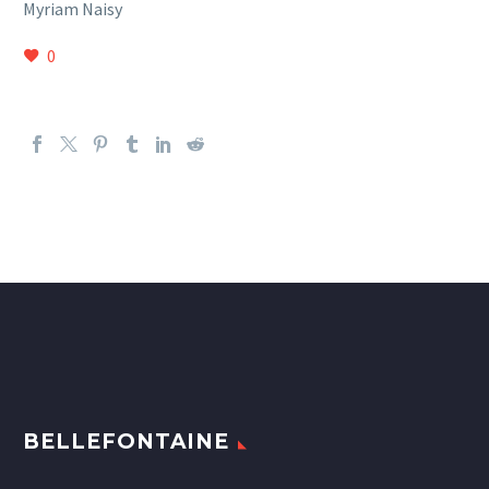
Myriam Naisy
0
BELLEFONTAINE