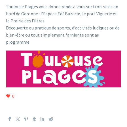
Toulouse Plages vous donne rendez-vous sur trois sites en
bord de Garonne : l’Espace Edf Bazacle, le port Viguerie et
la Prairie des Filtres.
Découverte ou pratique de sports, d’activités ludiques ou de
bien-être ou tout simplement farniente sont au
programme
0