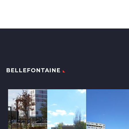
BELLEFONTAINE