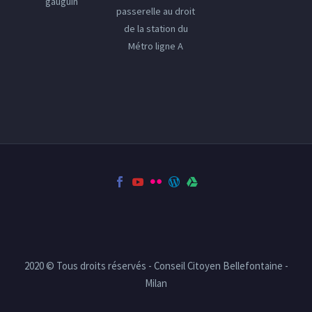
gauguin
passerelle au droit
de la station du
Métro ligne A
2020 © Tous droits réservés - Conseil Citoyen Bellefontaine -
Milan