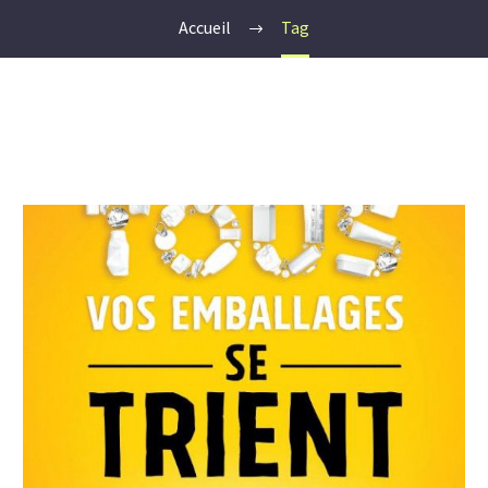
Accueil
Tag