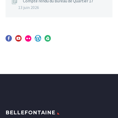
Compte rendu du Bureau de Quartier 17
13 juin 2026
BELLEFONTAINE