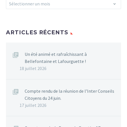
Archives
Sélectionner un mois
ARTICLES RÉCENTS
Un été animé et rafraîchissant à
Bellefontaine et Lafourguette !
18 juillet 2026
Compte rendu de la réunion de l’Inter Conseils
Citoyens du 24 juin.
17 juillet 2026