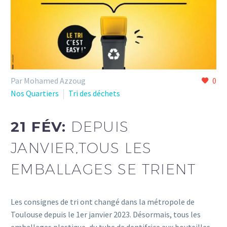
Par Mohamed Azzoug
0
Nos Quartiers
Tri des déchets
21 FÉV:
DEPUIS
JANVIER,TOUS LES
EMBALLAGES SE TRIENT
Les consignes de tri ont changé dans la métropole de
Toulouse depuis le 1er janvier 2023. Désormais, tous les