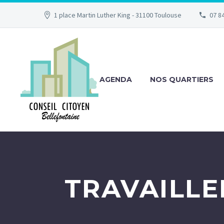
1 place Martin Luther King - 31100 Toulouse
07 84
AGENDA
NOS QUARTIERS
TRAVAILLE