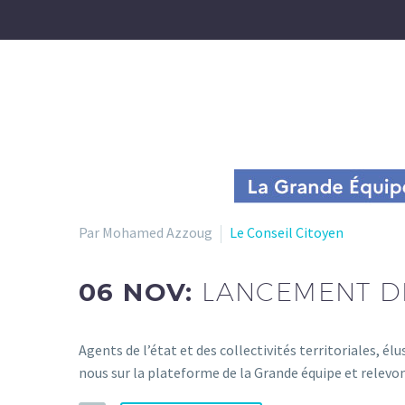
Par Mohamed Azzoug
Le Conseil Citoyen
06 NOV:
LANCEMENT D
Agents de l’état et des collectivités territoriales, él
nous sur la plateforme de la Grande équipe et relevons l