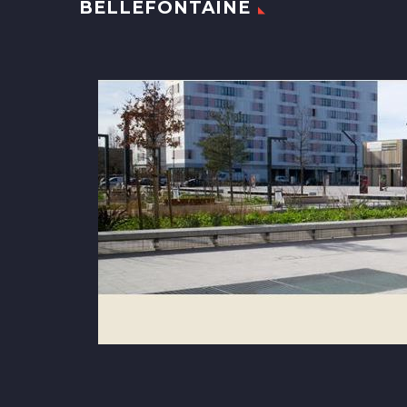
BELLEFONTAINE