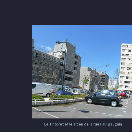
Le Tintoret et le Titien de la rue Paul gauguin