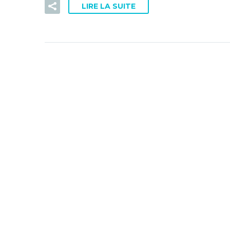
LIRE LA SUITE