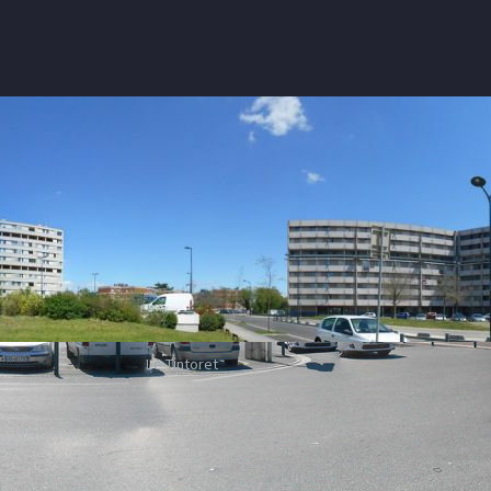
Le Tintoret