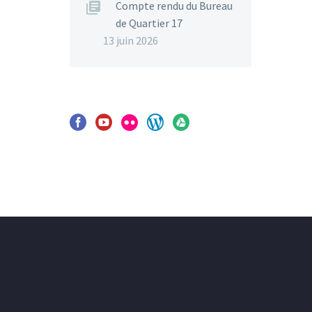
Compte rendu du Bureau
de Quartier 17
13 juin 2026