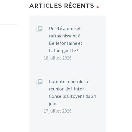
ARTICLES RÉCENTS
Un été animé et
rafraîchissant à
Bellefontaine et
Lafourguette !
18 juillet 2026
Compte rendu de la
réunion de l’Inter
Conseils Citoyens du 24
juin.
17 juillet 2026