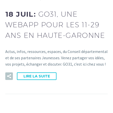
18 JUIL:
GO31, UNE
WEBAPP POUR LES 11-29
ANS EN HAUTE-GARONNE
Actus, infos, ressources, espaces, du Conseil départemental
et de ses partenaires Jeunesses. Venez partager vos idées,
vos projets, échanger et discuter. GO31, c’est ici chez vous !
LIRE LA SUITE