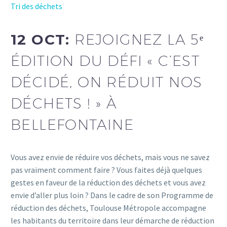
Tri des déchets
12 OCT:
REJOIGNEZ LA 5ᵉ
ÉDITION DU DÉFI « C’EST
DÉCIDÉ, ON RÉDUIT NOS
DÉCHETS ! » À
BELLEFONTAINE
Vous avez envie de réduire vos déchets, mais vous ne savez
pas vraiment comment faire ? Vous faites déjà quelques
gestes en faveur de la réduction des déchets et vous avez
envie d’aller plus loin ? Dans le cadre de son Programme de
réduction des déchets, Toulouse Métropole accompagne
les habitants du territoire dans leur démarche de réduction