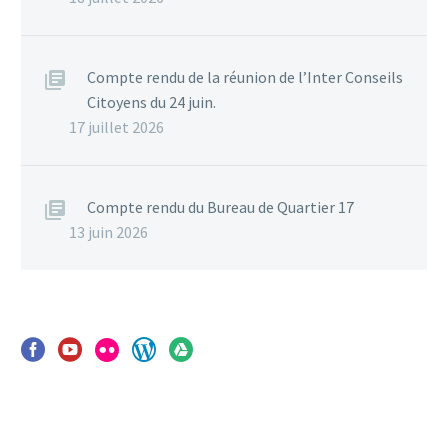
Compte rendu de la réunion de l’Inter Conseils
Citoyens du 24 juin.
17 juillet 2026
Compte rendu du Bureau de Quartier 17
13 juin 2026