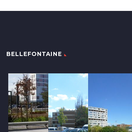
BELLEFONTAINE