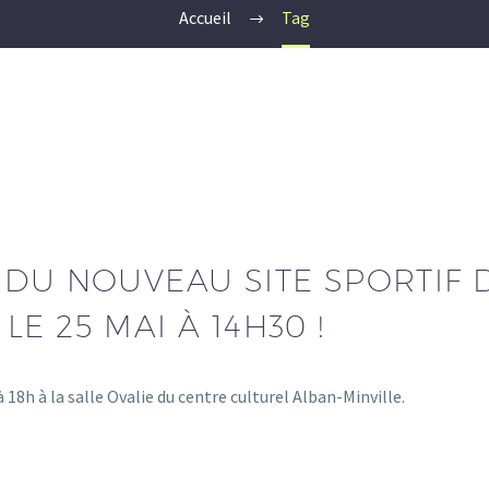
Accueil
Tag
DU NOUVEAU SITE SPORTIF 
E 25 MAI À 14H30 !
 18h à la salle Ovalie du centre culturel Alban-Minville.