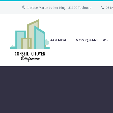
1 place Martin Luther King - 31100 Toulouse
07 84
AGENDA
NOS QUARTIERS