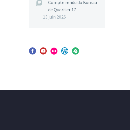
Compte rendu du Bureau
de Quartier 17
13 juin 2026