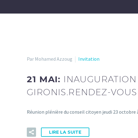
Par Mohamed Azzoug
Invitation
21 MAI:
INAUGURATION 
GIRONIS.RENDEZ-VOUS L
Réunion plénière du conseil citoyen jeudi 23 octobre à
LIRE LA SUITE