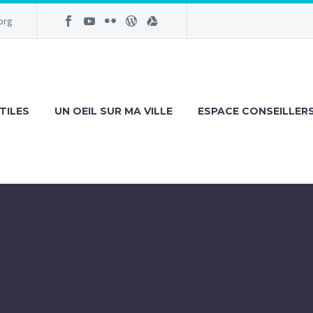
org
TILES
UN OEIL SUR MA VILLE
ESPACE CONSEILLER