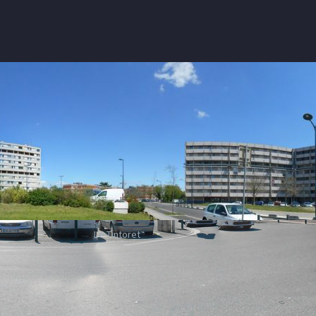
Le Tintoret