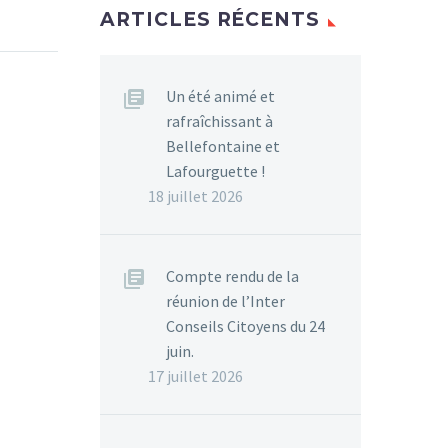
ARTICLES RÉCENTS
Un été animé et
rafraîchissant à
Bellefontaine et
Lafourguette !
18 juillet 2026
Compte rendu de la
réunion de l’Inter
Conseils Citoyens du 24
juin.
17 juillet 2026