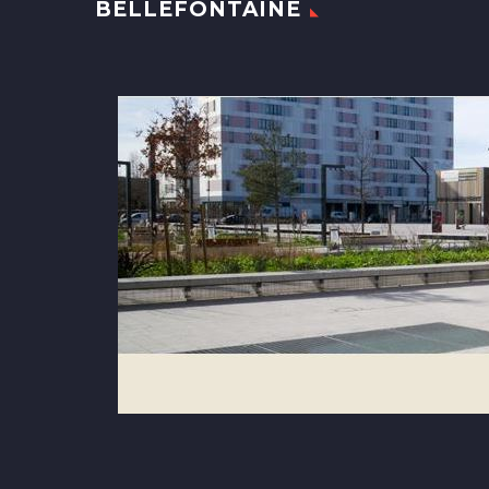
BELLEFONTAINE