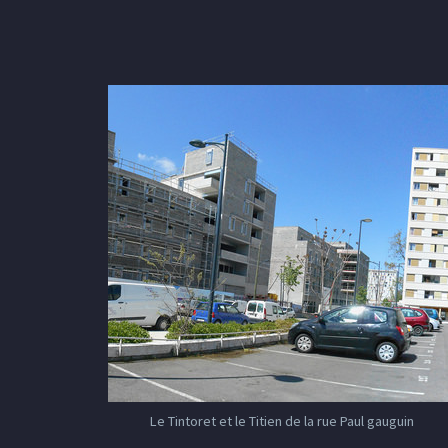
Le Tintoret et le Titien de la rue Paul gauguin