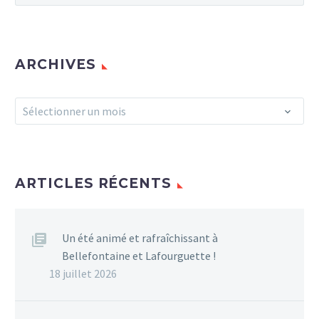
ARCHIVES
Archives
Sélectionner un mois
ARTICLES RÉCENTS
Un été animé et rafraîchissant à
Bellefontaine et Lafourguette !
18 juillet 2026