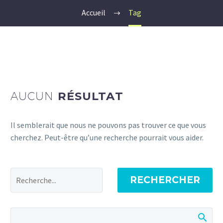
Accueil
Tag
AUCUN
RÉSULTAT
Il semblerait que nous ne pouvons pas trouver ce que vous
cherchez. Peut-être qu’une recherche pourrait vous aider.
RECHERCHER