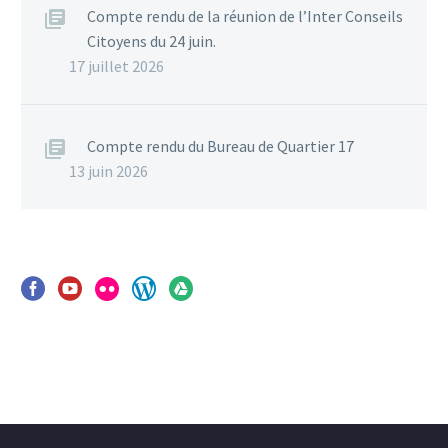
Compte rendu de la réunion de l’Inter Conseils
Citoyens du 24 juin.
17 juillet 2026
Compte rendu du Bureau de Quartier 17
13 juin 2026