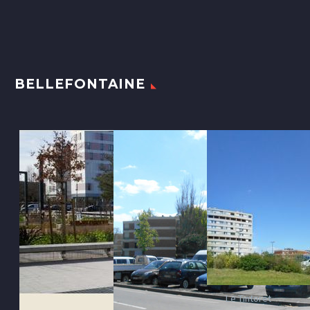
BELLEFONTAINE
Le Tintoret