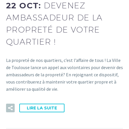
22 OCT:
DEVENEZ
AMBASSADEUR DE LA
PROPRETÉ DE VOTRE
QUARTIER !
La propreté de nos quartiers, c’est l’affaire de tous ! La Ville
de Toulouse lance un appel aux volontaires pour devenir des
ambassadeurs de la propreté? En rejoignant ce dispositif,
vous contribuerez à maintenir votre quartier propre et à
améliorer sa qualité de vie.
LIRE LA SUITE