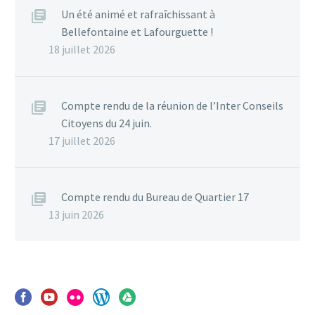
Un été animé et rafraîchissant à
Bellefontaine et Lafourguette !
18 juillet 2026
Compte rendu de la réunion de l’Inter Conseils
Citoyens du 24 juin.
17 juillet 2026
Compte rendu du Bureau de Quartier 17
13 juin 2026