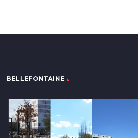
BELLEFONTAINE