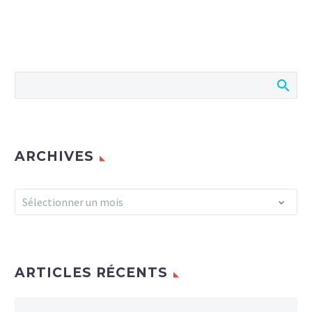
ARCHIVES
Archives
Sélectionner un mois
ARTICLES RÉCENTS