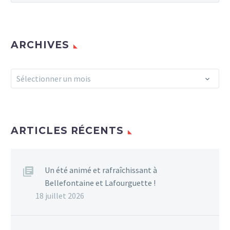
ARCHIVES
Archives
Sélectionner un mois
ARTICLES RÉCENTS
Un été animé et rafraîchissant à
Bellefontaine et Lafourguette !
18 juillet 2026