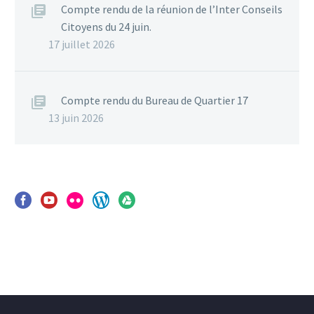
Compte rendu de la réunion de l’Inter Conseils
Citoyens du 24 juin.
17 juillet 2026
Compte rendu du Bureau de Quartier 17
13 juin 2026