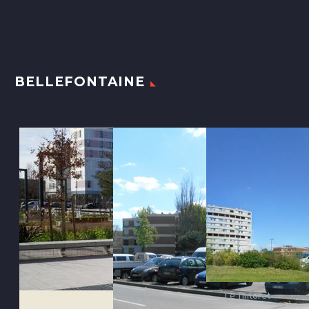
BELLEFONTAINE
Le Tintoret