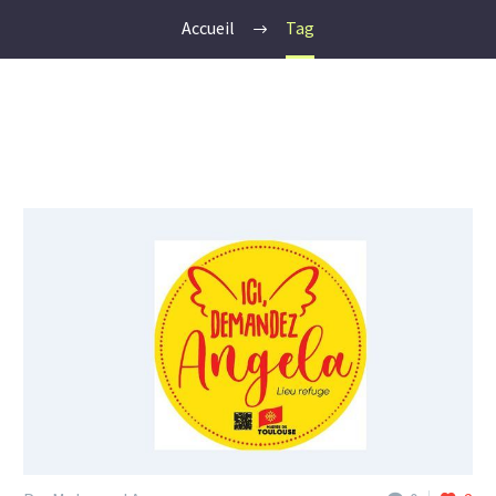
Accueil
Tag