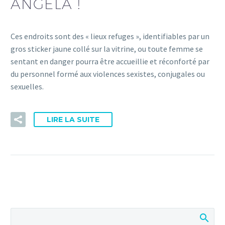
ANGELA !
Ces endroits sont des « lieux refuges », identifiables par un
gros sticker jaune collé sur la vitrine, ou toute femme se
sentant en danger pourra être accueillie et réconforté par
du personnel formé aux violences sexistes, conjugales ou
sexuelles.
LIRE LA SUITE