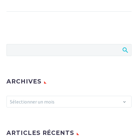
ARCHIVES
Archives
Sélectionner un mois
ARTICLES RÉCENTS