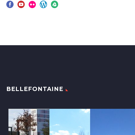
BELLEFONTAINE