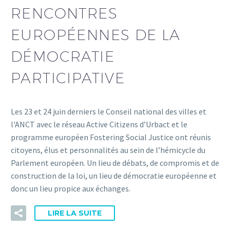
RENCONTRES
EUROPÉENNES DE LA
DÉMOCRATIE
PARTICIPATIVE
Les 23 et 24 juin derniers le Conseil national des villes et
l'ANCT avec le réseau Active Citizens d’Urbact et le
programme européen Fostering Social Justice ont réunis
citoyens, élus et personnalités au sein de l’hémicycle du
Parlement européen. Un lieu de débats, de compromis et de
construction de la loi, un lieu de démocratie européenne et
donc un lieu propice aux échanges.
LIRE LA SUITE