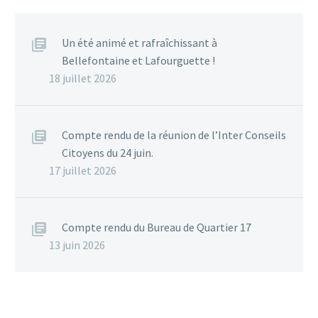
Un été animé et rafraîchissant à
Bellefontaine et Lafourguette !
18 juillet 2026
Compte rendu de la réunion de l’Inter Conseils
Citoyens du 24 juin.
17 juillet 2026
Compte rendu du Bureau de Quartier 17
13 juin 2026