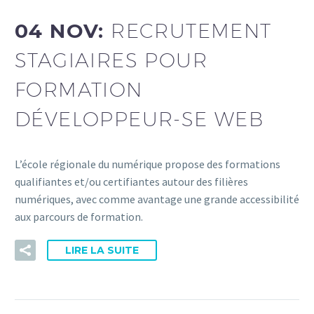
04 NOV:
RECRUTEMENT
STAGIAIRES POUR
FORMATION
DÉVELOPPEUR-SE WEB
L’école régionale du numérique propose des formations
qualifiantes et/ou certifiantes autour des filières
numériques, avec comme avantage une grande accessibilité
aux parcours de formation.
LIRE LA SUITE