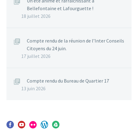
Un été animé et rafraîchissant à
Bellefontaine et Lafourguette !
18 juillet 2026
Compte rendu de la réunion de l’Inter Conseils
Citoyens du 24 juin.
17 juillet 2026
Compte rendu du Bureau de Quartier 17
13 juin 2026