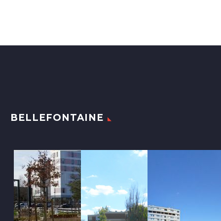
BELLEFONTAINE