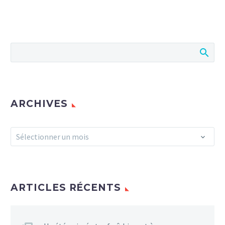
ARCHIVES
Archives
Sélectionner un mois
ARTICLES RÉCENTS