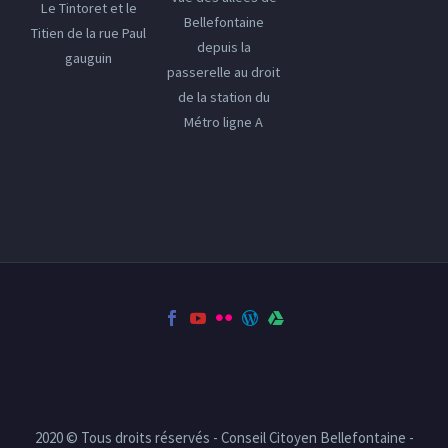
Le Tintoret et le
Bellefontaine
Titien de la rue Paul
depuis la
gauguin
passerelle au droit
de la station du
Métro ligne A
2020 © Tous droits réservés - Conseil Citoyen Bellefontaine -