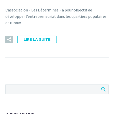
L’association « Les Déterminés » a pour objectif de
développer l’entrepreneuriat dans les quartiers populaires
et ruraux.
LIRE LA SUITE