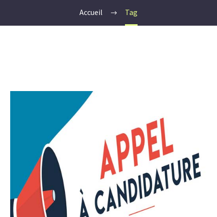
Accueil
Tag