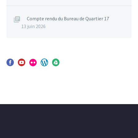
Compte rendu du Bureau de Quartier 17
13 juin 2026