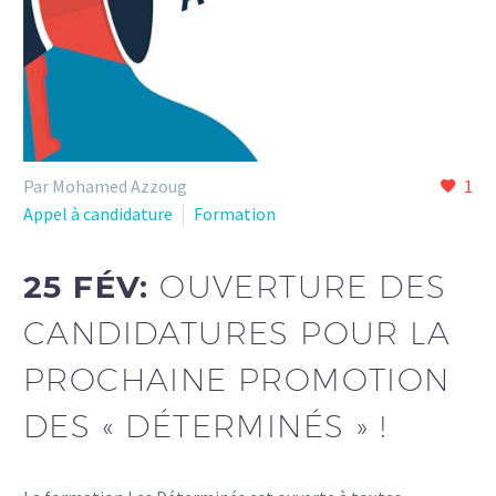
Par Mohamed Azzoug
1
Appel à candidature
Formation
25 FÉV:
OUVERTURE DES
CANDIDATURES POUR LA
PROCHAINE PROMOTION
DES « DÉTERMINÉS » !