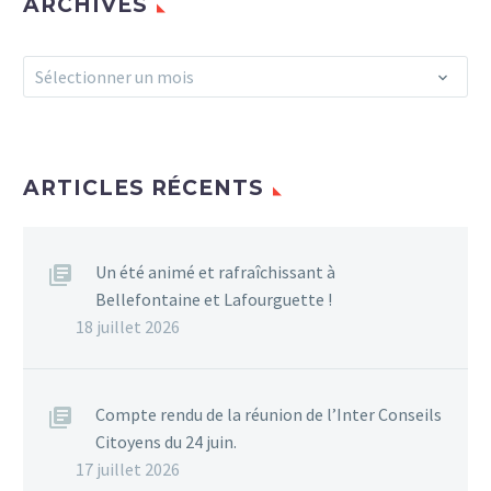
ARCHIVES
Archives
Sélectionner un mois
ARTICLES RÉCENTS
Un été animé et rafraîchissant à
Bellefontaine et Lafourguette !
18 juillet 2026
Compte rendu de la réunion de l’Inter Conseils
Citoyens du 24 juin.
17 juillet 2026