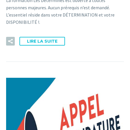
La formation Les Déterminés est ouverte à toutes
personnes majeures. Aucun prérequis n’est demandé.
L’essentiel réside dans votre DÉTERMINATION et votre
DISPONIBILITÉ !.
LIRE LA SUITE