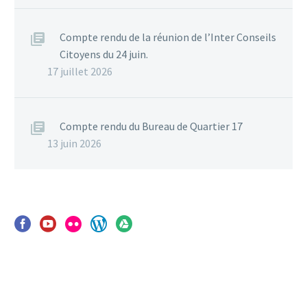
Compte rendu de la réunion de l’Inter Conseils
Citoyens du 24 juin.
17 juillet 2026
Compte rendu du Bureau de Quartier 17
13 juin 2026