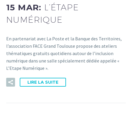
15 MAR:
L’ÉTAPE
NUMÉRIQUE
En partenariat avec La Poste et la Banque des Territoires,
l’association FACE Grand Toulouse propose des ateliers
thématiques gratuits quotidiens autour de l’inclusion
numérique dans une salle spécialement dédiée appelée «
L’Etape Numérique ».
LIRE LA SUITE