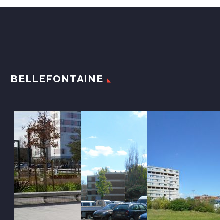
BELLEFONTAINE