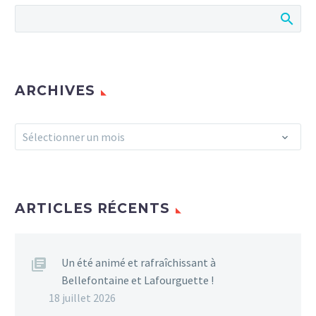
ARCHIVES
Archives
Sélectionner un mois
ARTICLES RÉCENTS
Un été animé et rafraîchissant à
Bellefontaine et Lafourguette !
18 juillet 2026