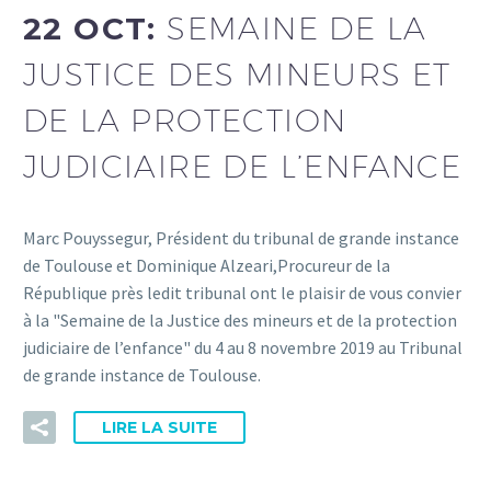
22 OCT:
SEMAINE DE LA
JUSTICE DES MINEURS ET
DE LA PROTECTION
JUDICIAIRE DE L’ENFANCE
Marc Pouyssegur, Président du tribunal de grande instance
de Toulouse et Dominique Alzeari,Procureur de la
République près ledit tribunal ont le plaisir de vous convier
à la "Semaine de la Justice des mineurs et de la protection
judiciaire de l’enfance" du 4 au 8 novembre 2019 au Tribunal
de grande instance de Toulouse.
LIRE LA SUITE