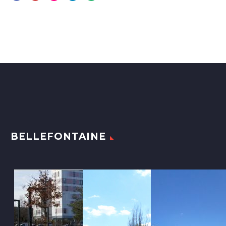
BELLEFONTAINE