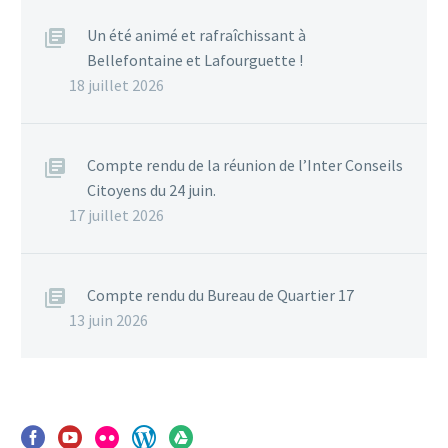
Un été animé et rafraîchissant à
Bellefontaine et Lafourguette !
18 juillet 2026
Compte rendu de la réunion de l’Inter Conseils
Citoyens du 24 juin.
17 juillet 2026
Compte rendu du Bureau de Quartier 17
13 juin 2026