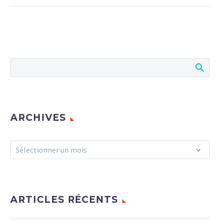
ARCHIVES
Archives
Sélectionner un mois
ARTICLES RÉCENTS