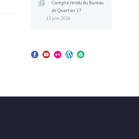
Compte rendu du Bureau
de Quartier 17
13 juin 2026