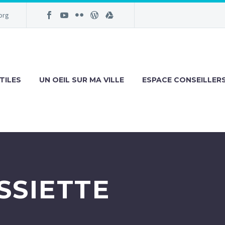
org
TILES
UN OEIL SUR MA VILLE
ESPACE CONSEILLER
SSIETTE