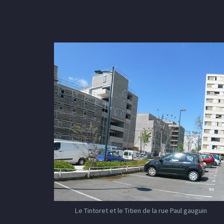
Le Tintoret et le Titien de la rue Paul gauguin