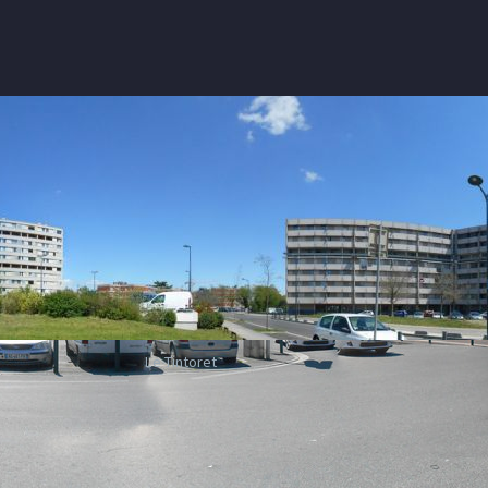
Le Tintoret