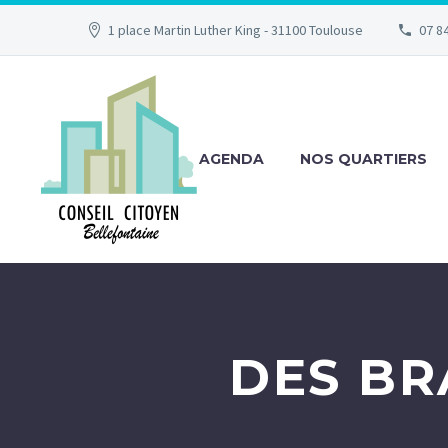
1 place Martin Luther King - 31100 Toulouse
07 84
AGENDA
NOS QUARTIERS
DES BR