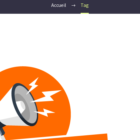
Accueil
Tag