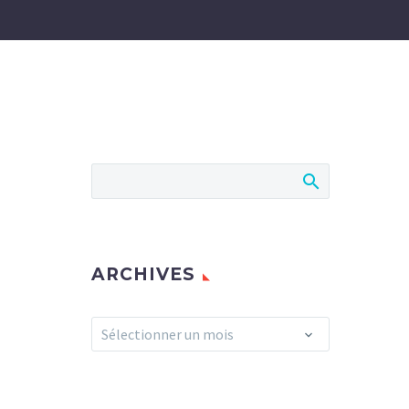
ARCHIVES
Archives
Sélectionner un mois