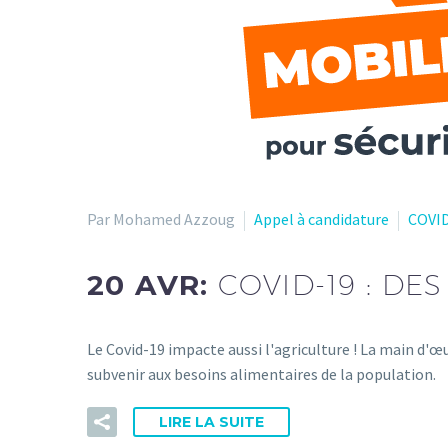
Par Mohamed Azzoug
Appel à candidature
COVI
20 AVR:
COVID-19 : DE
Le Covid-19 impacte aussi l'agriculture ! La main d'œ
subvenir aux besoins alimentaires de la population.
LIRE LA SUITE