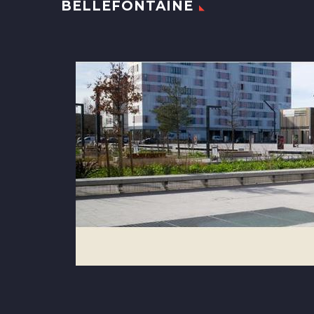
BELLEFONTAINE