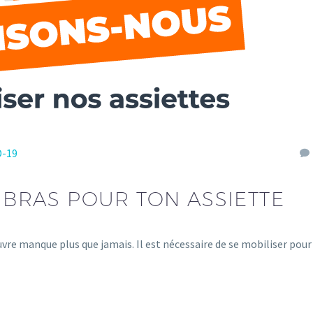
D-19
S BRAS POUR TON ASSIETTE
uvre manque plus que jamais. Il est nécessaire de se mobiliser pour