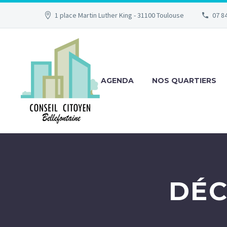
1 place Martin Luther King - 31100 Toulouse
07 84
AGENDA
NOS QUARTIERS
DÉC