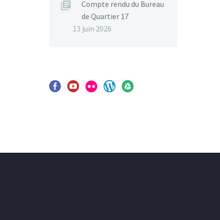
Compte rendu du Bureau
de Quartier 17
13 juin 2026