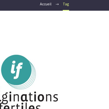
Accueil
Tag