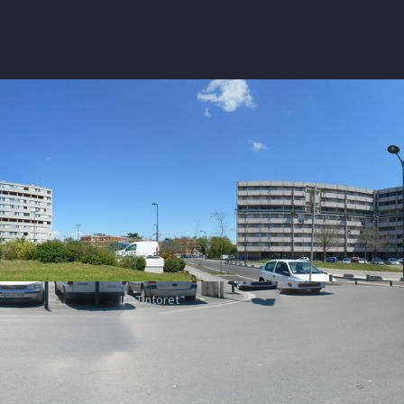
Le Tintoret