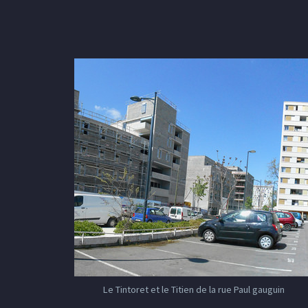
Le Tintoret et le Titien de la rue Paul gauguin