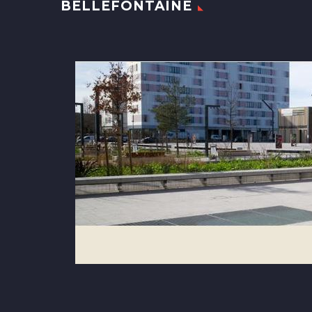
BELLEFONTAINE