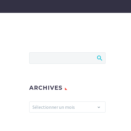
ARCHIVES
Archives
Sélectionner un mois