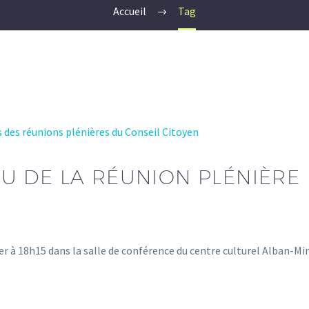
Accueil
Tag
des réunions plénières du Conseil Citoyen
U DE LA RÉUNION PLÉNIÈRE
er à 18h15 dans la salle de conférence du centre culturel Alban-Min