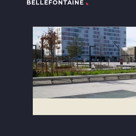
BELLEFONTAINE