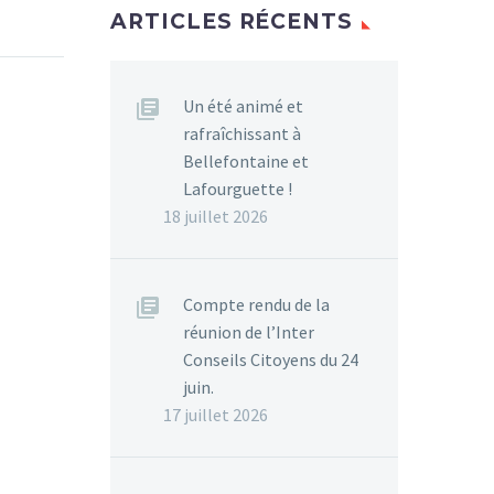
ARTICLES RÉCENTS
Un été animé et
rafraîchissant à
Bellefontaine et
Lafourguette !
18 juillet 2026
Compte rendu de la
réunion de l’Inter
Conseils Citoyens du 24
juin.
17 juillet 2026