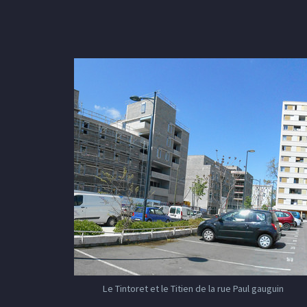
Le Tintoret et le Titien de la rue Paul gauguin