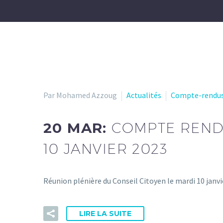
Par Mohamed Azzoug
Actualités
Compte-rendus 
20 MAR:
COMPTE REND
10 JANVIER 2023
Réunion plénière du Conseil Citoyen le mardi 10 janvi
LIRE LA SUITE