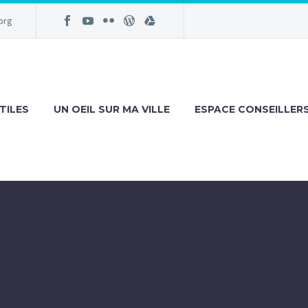
org
TILES
UN OEIL SUR MA VILLE
ESPACE CONSEILLER