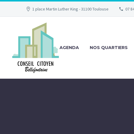
1 place Martin Luther King - 31100 Toulouse
07 84
AGENDA
NOS QUARTIERS