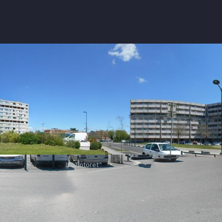
Le Tintoret