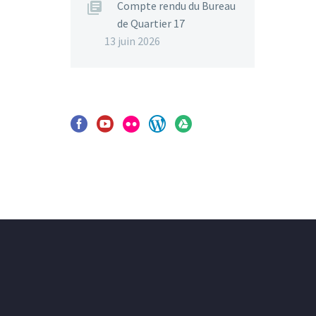
Compte rendu du Bureau
de Quartier 17
13 juin 2026