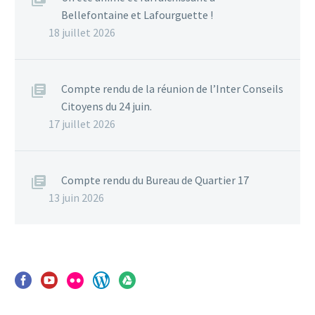
Bellefontaine et Lafourguette !
18 juillet 2026
Compte rendu de la réunion de l’Inter Conseils
Citoyens du 24 juin.
17 juillet 2026
Compte rendu du Bureau de Quartier 17
13 juin 2026