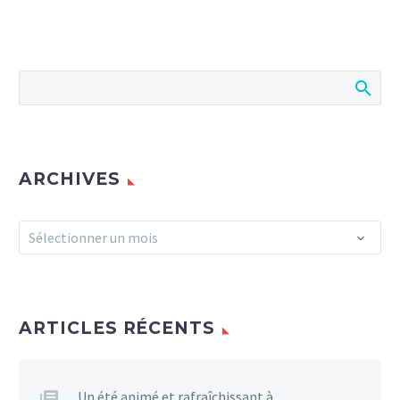
ARCHIVES
Archives
Sélectionner un mois
ARTICLES RÉCENTS
Un été animé et rafraîchissant à