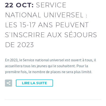
22 OCT:
SERVICE
NATIONAL UNIVERSEL :
LES 15-17 ANS PEUVENT
S’INSCRIRE AUX SÉJOURS
DE 2023
En 2023, le Service national universel est ouvert à tous, il
accueillera tous les jeunes qui le souhaitent. Pour la
première fois, le nombre de places ne sera plus limité.
LIRE LA SUITE