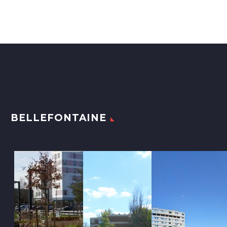
BELLEFONTAINE