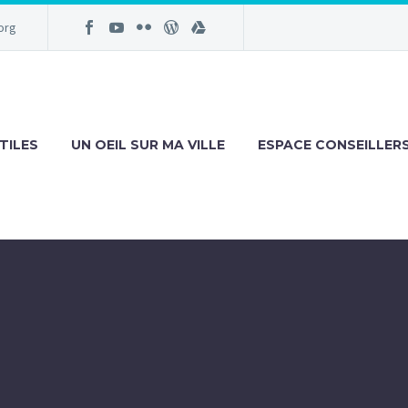
org
TILES
UN OEIL SUR MA VILLE
ESPACE CONSEILLER