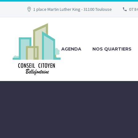
1 place Martin Luther King - 31100 Toulouse
07 84
AGENDA
NOS QUARTIERS