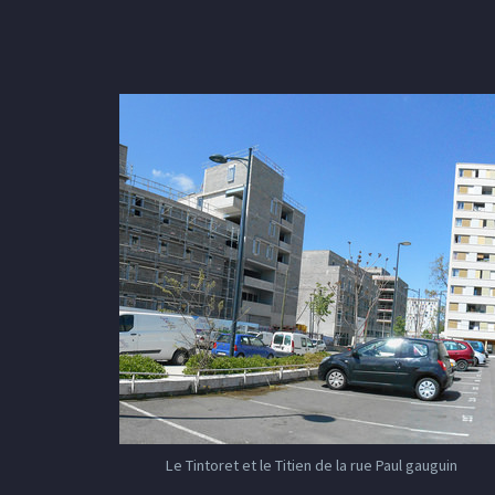
Le Tintoret et le Titien de la rue Paul gauguin