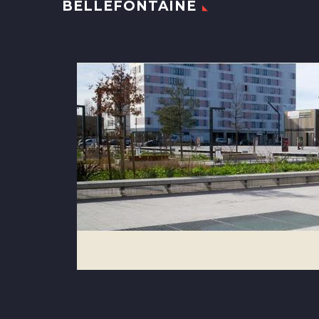
BELLEFONTAINE