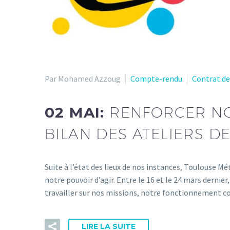
Par Mohamed Azzoug
Compte-rendu
Contrat de
02 MAI:
RENFORCER NOS
BILAN DES ATELIERS D
Suite à l’état des lieux de nos instances, Toulouse 
notre pouvoir d’agir. Entre le 16 et le 24 mars dernier
travailler sur nos missions, notre fonctionnement col
LIRE LA SUITE