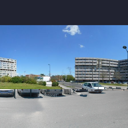
Le Tintoret