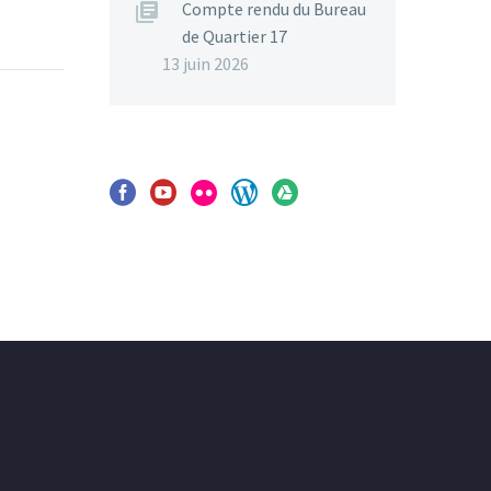
Compte rendu du Bureau
de Quartier 17
13 juin 2026