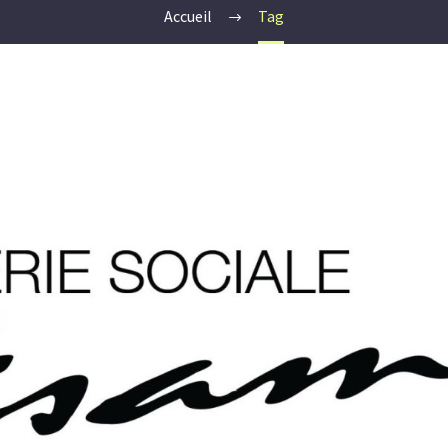
Accueil
Tag