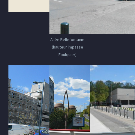
Allée Bellefontaine
(hauteur impasse
Foulquier)