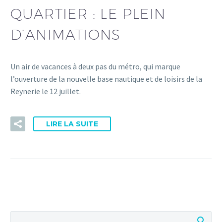
QUARTIER : LE PLEIN
D’ANIMATIONS
Un air de vacances à deux pas du métro, qui marque
l’ouverture de la nouvelle base nautique et de loisirs de la
Reynerie le 12 juillet.
LIRE LA SUITE