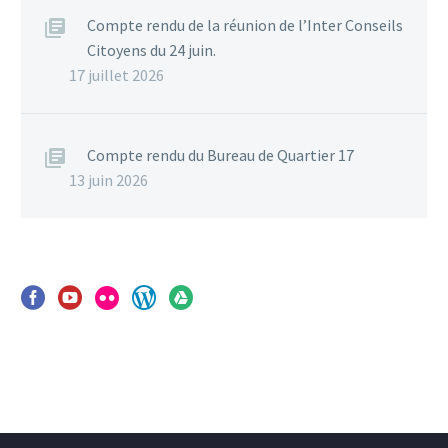
Compte rendu de la réunion de l’Inter Conseils
Citoyens du 24 juin.
17 juillet 2026
Compte rendu du Bureau de Quartier 17
13 juin 2026