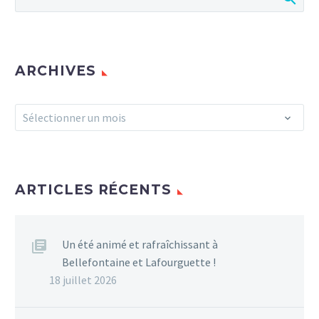
ARCHIVES
Archives
Sélectionner un mois
ARTICLES RÉCENTS
Un été animé et rafraîchissant à
Bellefontaine et Lafourguette !
18 juillet 2026