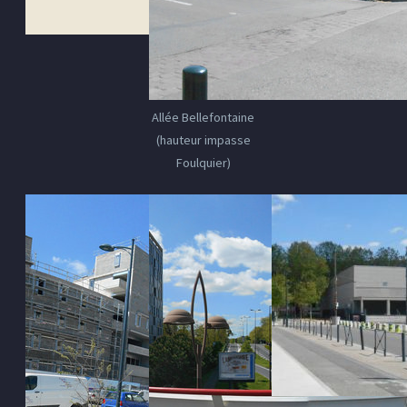
Allée Bellefontaine
(hauteur impasse
Foulquier)