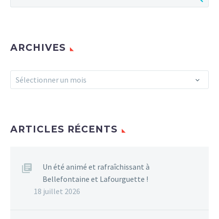
ARCHIVES
Archives
Sélectionner un mois
ARTICLES RÉCENTS
Un été animé et rafraîchissant à
Bellefontaine et Lafourguette !
18 juillet 2026