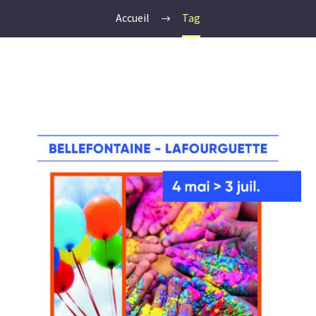
Accueil
Tag