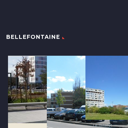
BELLEFONTAINE
Le Tintoret