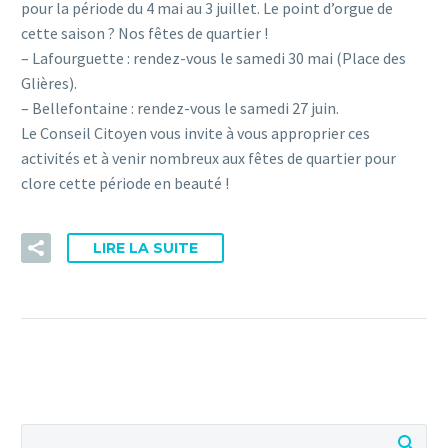
pour la période du 4 mai au 3 juillet. Le point d’orgue de
cette saison ? Nos fêtes de quartier !
– Lafourguette : rendez-vous le samedi 30 mai (Place des
Glières).
– Bellefontaine : rendez-vous le samedi 27 juin.
Le Conseil Citoyen vous invite à vous approprier ces
activités et à venir nombreux aux fêtes de quartier pour
clore cette période en beauté !
LIRE LA SUITE