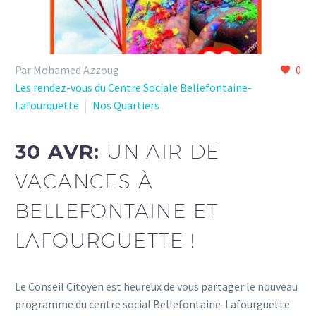
Par Mohamed Azzoug
0
Les rendez-vous du Centre Sociale Bellefontaine-
Lafourquette
Nos Quartiers
30 AVR:
UN AIR DE
VACANCES À
BELLEFONTAINE ET
LAFOURGUETTE !
Le Conseil Citoyen est heureux de vous partager le nouveau
programme du centre social Bellefontaine-Lafourguette