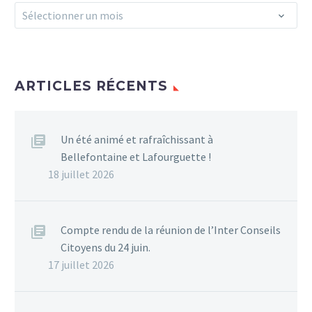
Archives
Sélectionner un mois
ARTICLES RÉCENTS
Un été animé et rafraîchissant à
Bellefontaine et Lafourguette !
18 juillet 2026
Compte rendu de la réunion de l’Inter Conseils
Citoyens du 24 juin.
17 juillet 2026