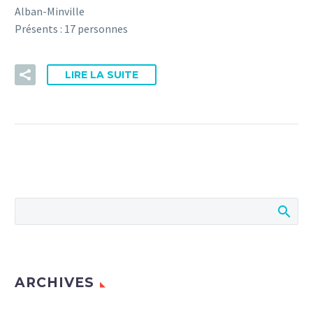
Alban-Minville
Présents : 17 personnes
LIRE LA SUITE
ARCHIVES