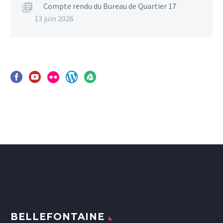
Compte rendu du Bureau de Quartier 17
13 juin 2026
BELLEFONTAINE