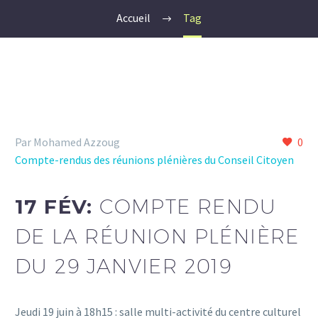
Accueil
Tag
Par Mohamed Azzoug
0
Compte-rendus des réunions plénières du Conseil Citoyen
17 FÉV:
COMPTE RENDU
DE LA RÉUNION PLÉNIÈRE
DU 29 JANVIER 2019
Jeudi 19 juin à 18h15 : salle multi-activité du centre culturel