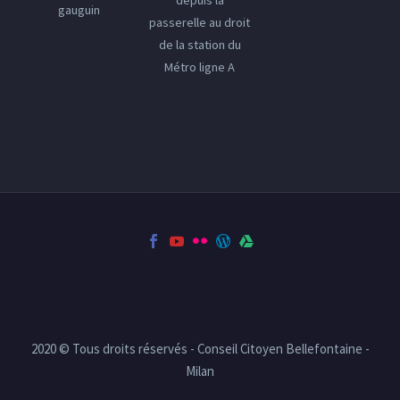
gauguin
passerelle au droit
de la station du
Métro ligne A
2020 © Tous droits réservés - Conseil Citoyen Bellefontaine -
Milan