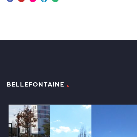
BELLEFONTAINE