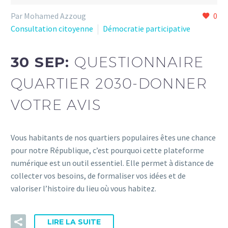
Par Mohamed Azzoug
0
Consultation citoyenne
Démocratie participative
30 SEP:
QUESTIONNAIRE
QUARTIER 2030-DONNER
VOTRE AVIS
Vous habitants de nos quartiers populaires êtes une chance
pour notre République, c’est pourquoi cette plateforme
numérique est un outil essentiel. Elle permet à distance de
collecter vos besoins, de formaliser vos idées et de
valoriser l’histoire du lieu où vous habitez.
LIRE LA SUITE