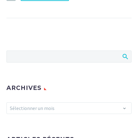
ARCHIVES
Archives
Sélectionner un mois