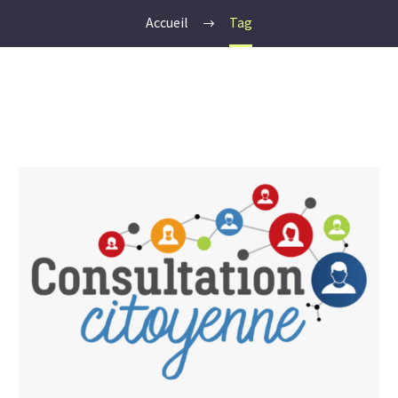
Accueil
Tag