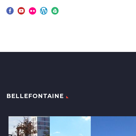
BELLEFONTAINE