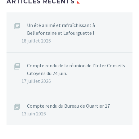
ARTICLES RÉCENTS
Un été animé et rafraîchissant à
Bellefontaine et Lafourguette !
18 juillet 2026
Compte rendu de la réunion de l’Inter Conseils
Citoyens du 24 juin.
17 juillet 2026
Compte rendu du Bureau de Quartier 17
13 juin 2026