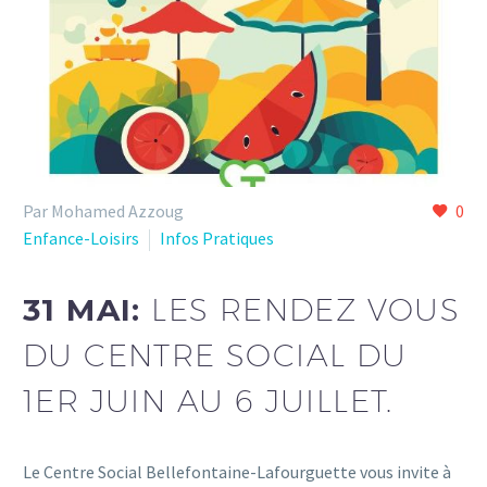
Par Mohamed Azzoug
0
Enfance-Loisirs
Infos Pratiques
31 MAI:
LES RENDEZ VOUS
DU CENTRE SOCIAL DU
1ER JUIN AU 6 JUILLET.
Le Centre Social Bellefontaine-Lafourguette vous invite à