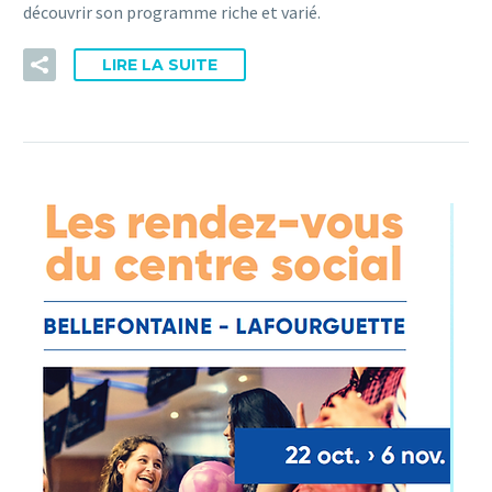
découvrir son programme riche et varié.
LIRE LA SUITE