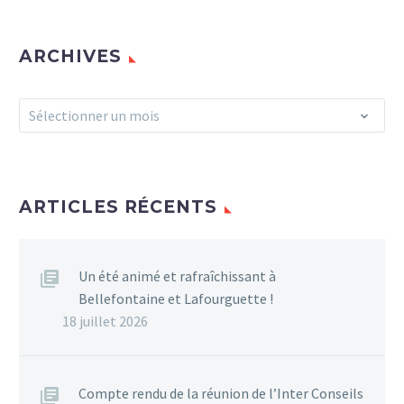
ARCHIVES
Archives
Sélectionner un mois
ARTICLES RÉCENTS
Un été animé et rafraîchissant à
Bellefontaine et Lafourguette !
18 juillet 2026
Compte rendu de la réunion de l’Inter Conseils