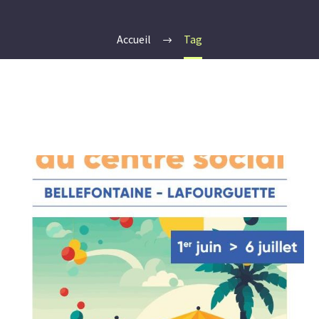
Accueil
Tag