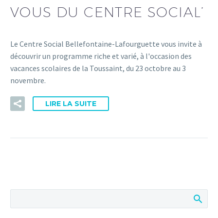
VOUS DU CENTRE SOCIAL’
Le Centre Social Bellefontaine-Lafourguette vous invite à
découvrir un programme riche et varié, à l'occasion des
vacances scolaires de la Toussaint, du 23 octobre au 3
novembre.
LIRE LA SUITE