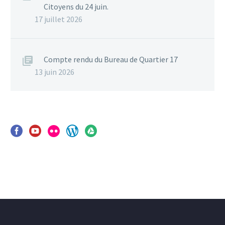
Citoyens du 24 juin.
17 juillet 2026
Compte rendu du Bureau de Quartier 17
13 juin 2026