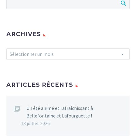
ARCHIVES
Archives
Sélectionner un mois
ARTICLES RÉCENTS
Un été animé et rafraîchissant à
Bellefontaine et Lafourguette !
18 juillet 2026