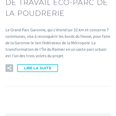
DE TRAVAIL ECO-PARC DE
LA POUDRERIE
Le Grand Parc Garonne, qui s'étend sur 32 km et concerne 7
communes, vise à reconquérir les bords du fleuve, pour faire
de la Garonne le lien fédérateur de la Métropole. La
transformation de l'Île du Ramier en un vaste parc urbain
est l'un des trois volets du projet.
LIRE LA SUITE