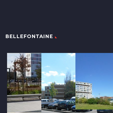
BELLEFONTAINE