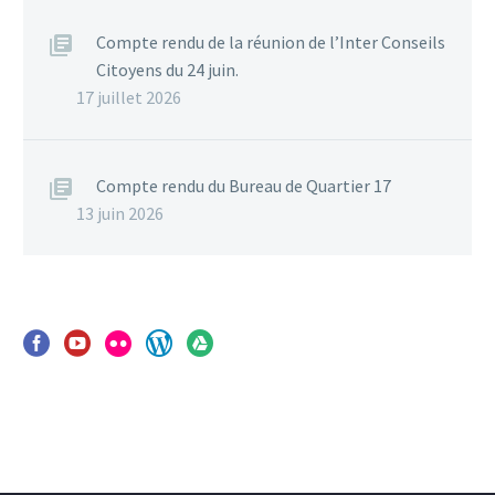
Compte rendu de la réunion de l’Inter Conseils
Citoyens du 24 juin.
17 juillet 2026
Compte rendu du Bureau de Quartier 17
13 juin 2026