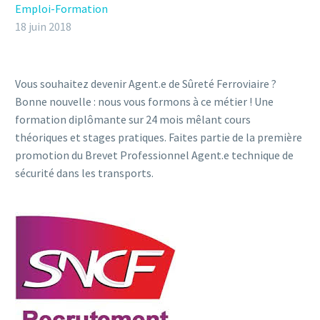
Emploi-Formation
18 juin 2018
Vous souhaitez devenir Agent.e de Sûreté Ferroviaire ?
Bonne nouvelle : nous vous formons à ce métier ! Une
formation diplômante sur 24 mois mêlant cours
théoriques et stages pratiques. Faites partie de la première
promotion du Brevet Professionnel Agent.e technique de
sécurité dans les transports.