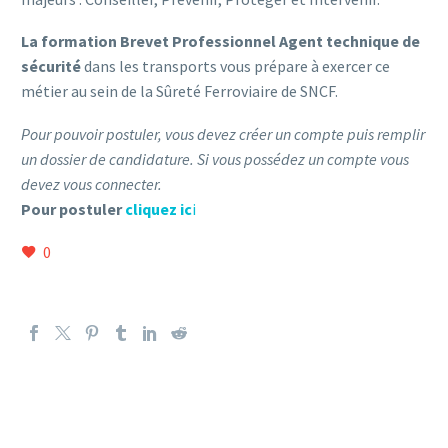
La formation Brevet Professionnel Agent technique de
sécurité
dans les transports vous prépare à exercer ce
métier au sein de la Sûreté Ferroviaire de SNCF.
Pour pouvoir postuler, vous devez créer un compte puis remplir
un dossier de candidature. Si vous possédez un compte vous
devez vous connecter.
Pour postuler
cliquez ic
i
0