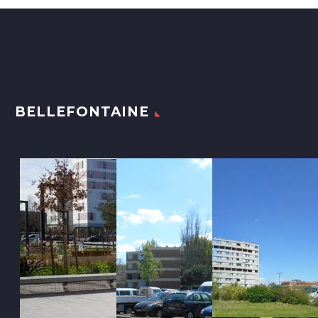
BELLEFONTAINE