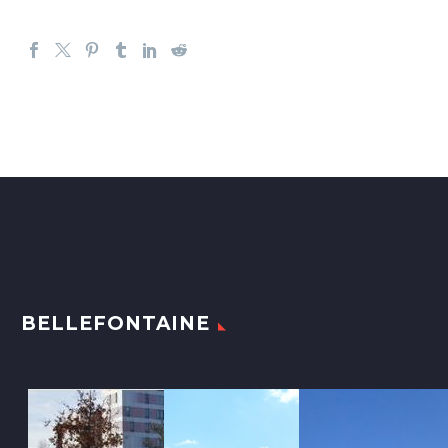
BELLEFONTAINE