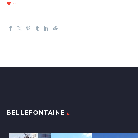
0
BELLEFONTAINE