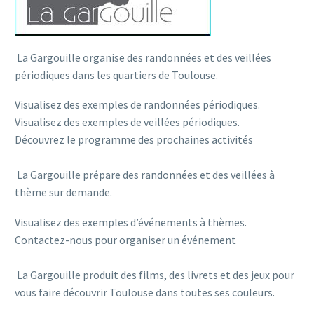
La Gargouille organise des randonnées et des veillées
périodiques dans les quartiers de Toulouse.
Visualisez des exemples de randonnées périodiques.
Visualisez des exemples de veillées périodiques.
Découvrez le programme des prochaines activités
La Gargouille prépare des randonnées et des veillées à
thème sur demande.
Visualisez des exemples d’événements à thèmes.
Contactez-nous pour organiser un événement
La Gargouille produit des films, des livrets et des jeux pour
vous faire découvrir Toulouse dans toutes ses couleurs.