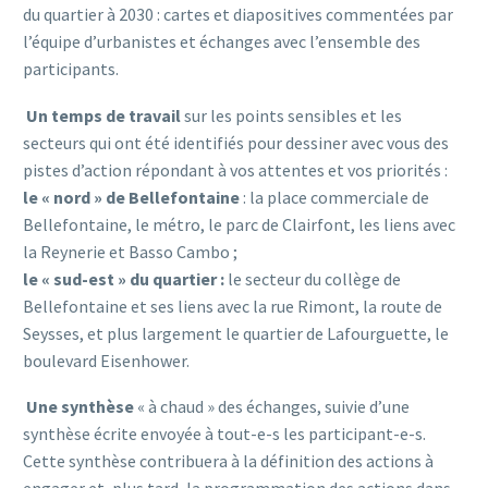
du quartier à 2030 : cartes et diapositives commentées par
l’équipe d’urbanistes et échanges avec l’ensemble des
participants.
Un temps de travail
sur les points sensibles et les
secteurs qui ont été identifiés pour dessiner avec vous des
pistes d’action répondant à vos attentes et vos priorités :
le « nord » de Bellefontaine
: la place commerciale de
Bellefontaine, le métro, le parc de Clairfont, les liens avec
la Reynerie et Basso Cambo ;
le « sud-est » du quartier :
le secteur du collège de
Bellefontaine et ses liens avec la rue Rimont, la route de
Seysses, et plus largement le quartier de Lafourguette, le
boulevard Eisenhower.
Une synthèse
« à chaud » des échanges, suivie d’une
synthèse écrite envoyée à tout-e-s les participant-e-s.
Cette synthèse contribuera à la définition des actions à