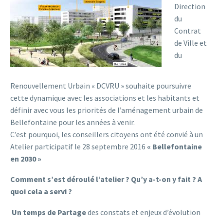
Direction
du
Contrat
de Ville et
du
Renouvellement Urbain « DCVRU » souhaite poursuivre
cette dynamique avec les associations et les habitants et
définir avec vous les priorités de l’aménagement urbain de
Bellefontaine pour les années à venir.
C’est pourquoi, les conseillers citoyens ont été convié à un
Atelier participatif le 28 septembre 2016
« Bellefontaine
en 2030 »
Comment s’est déroulé l’atelier ? Qu’y a-t-on y fait ? A
quoi cela a servi ?
Un temps de Partage
des constats et enjeux d’évolution