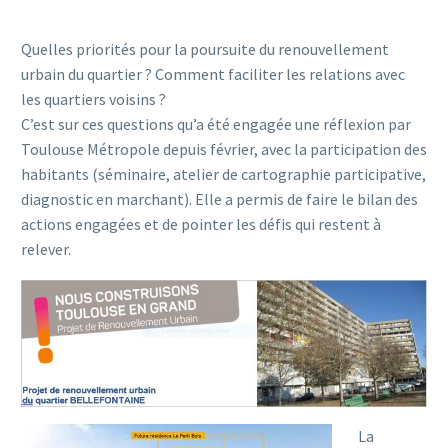
Quelles priorités pour la poursuite du renouvellement
urbain du quartier ? Comment faciliter les relations avec
les quartiers voisins ?
C’est sur ces questions qu’a été engagée une réflexion par
Toulouse Métropole depuis février, avec la participation des
habitants (séminaire, atelier de cartographie participative,
diagnostic en marchant). Elle a permis de faire le bilan des
actions engagées et de pointer les défis qui restent à
relever.
La