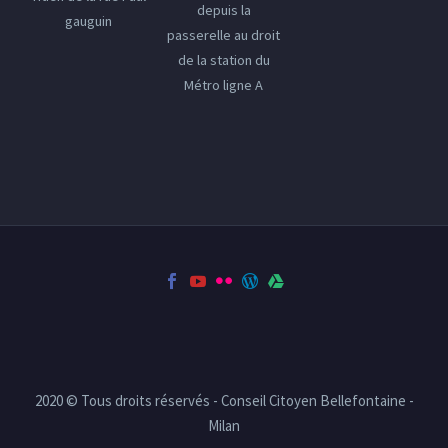
depuis la
gauguin
passerelle au droit
de la station du
Métro ligne A
2020 © Tous droits réservés - Conseil Citoyen Bellefontaine -
Milan