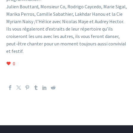
Julien Bouttard, Monsieur Co, Rodrigo Caycedo, Marie Sigal,
Marika Perros, Camille Sabathier, Lakhdar Hanou et la Cie
Myriam Naisy /l’Hélice avec Nicolas Maye et Audrey Hector.
Ils vous régaleront d’extraits de leur répertoire qu’ils
croiseront les uns avec les autres, ils vous feront danser,
peut-être chanter pour un moment toujours aussi convivial
et festif.
0