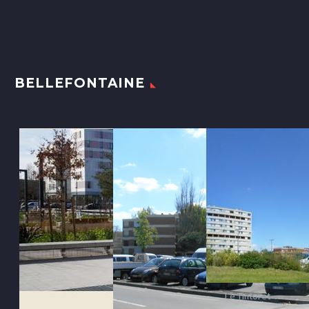
BELLEFONTAINE
Le Tintoret