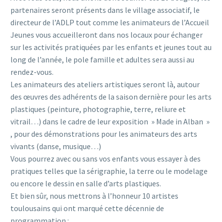
partenaires seront présents dans le village associatif, le
directeur de l’ADLP tout comme les animateurs de l’Accueil
Jeunes vous accueilleront dans nos locaux pour échanger
sur les activités pratiquées par les enfants et jeunes tout au
long de l’année, le pole famille et adultes sera aussi au
rendez-vous.
Les animateurs des ateliers artistiques seront là, autour
des œuvres des adhérents de la saison dernière pour les arts
plastiques (peinture, photographie, terre, reliure et
vitrail…) dans le cadre de leur exposition » Made in Alban »
, pour des démonstrations pour les animateurs des arts
vivants (danse, musique…)
Vous pourrez avec ou sans vos enfants vous essayer à des
pratiques telles que la sérigraphie, la terre ou le modelage
ou encore le dessin en salle d’arts plastiques.
Et bien sûr, nous mettrons à l’honneur 10 artistes
toulousains qui ont marqué cette décennie de
programmation :