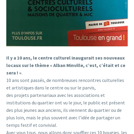
Il y a 10 ans, le centre culturel inaugurait ses nouveaux
locaux sur le thème « Alban Minville, c’est, c’était et ce
sera ! »
.
10 ans sont passés, de nombreuses rencontres culturelles
et artistiques dans le centre ou sur le parvis,
des projets partenariaux avec les associations et
institutions du quartier ont vu le jour, le public est présent
des plus jeunes aux anciens, ils viennent du quartier ou de
plus loin, mais le plus souvent avec l’idée de partager un
temps festif et convivial.
Avec vous tous, nous allons donc souffler ces 10 bougies, les