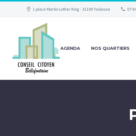
1 place Martin Luther King - 31100 Toulouse
07 84
AGENDA
NOS QUARTIERS