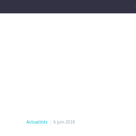
Actualités
6 juin 2018