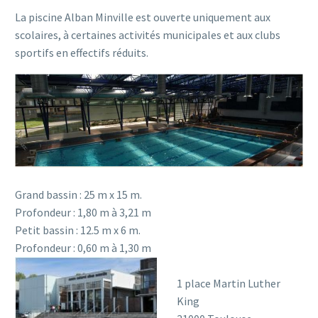
La piscine Alban Minville est ouverte uniquement aux
scolaires, à certaines activités municipales et aux clubs
sportifs en effectifs réduits.
Grand bassin : 25 m x 15 m.
Profondeur : 1,80 m à 3,21 m
Petit bassin : 12.5 m x 6 m.
Profondeur : 0,60 m à 1,30 m
1 place Martin Luther
King