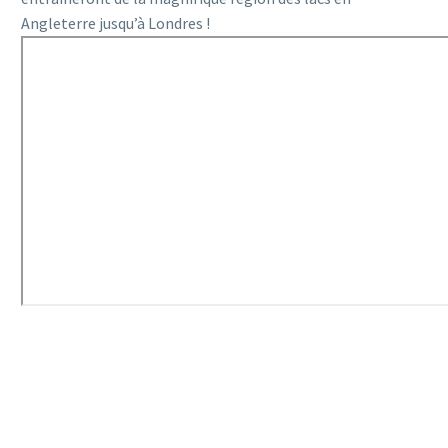
Angleterre jusqu’à Londres !