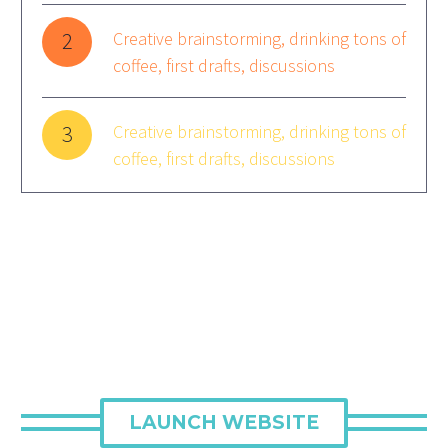
2
Creative brainstorming, drinking tons of
coffee, first drafts, discussions
3
Creative brainstorming, drinking tons of
coffee, first drafts, discussions
LAUNCH WEBSITE