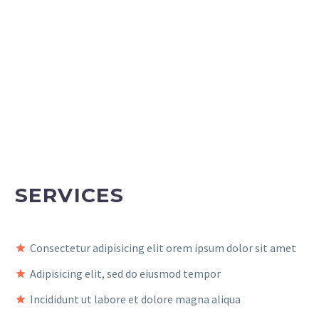
SERVICES
Consectetur adipisicing elit orem ipsum dolor sit amet
Adipisicing elit, sed do eiusmod tempor
Incididunt ut labore et dolore magna aliqua