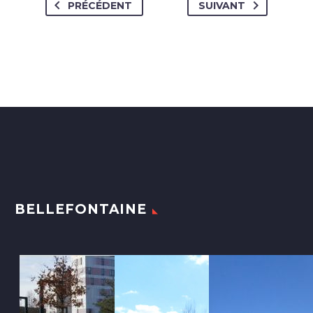
PRÉCÉDENT
SUIVANT
BELLEFONTAINE