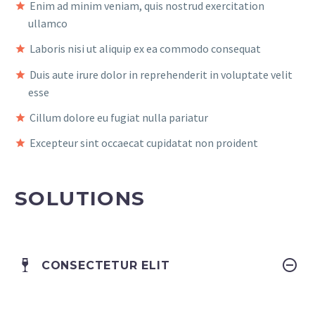
Enim ad minim veniam, quis nostrud exercitation
ullamco
Laboris nisi ut aliquip ex ea commodo consequat
Duis aute irure dolor in reprehenderit in voluptate velit
esse
Cillum dolore eu fugiat nulla pariatur
Excepteur sint occaecat cupidatat non proident
SOLUTIONS
CONSECTETUR ELIT