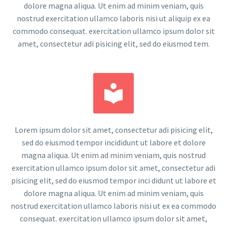
dolore magna aliqua. Ut enim ad minim veniam, quis
nostrud exercitation ullamco laboris nisi ut aliquip ex ea
commodo consequat. exercitation ullamco ipsum dolor sit
amet, consectetur adi pisicing elit, sed do eiusmod tem.


Lorem ipsum dolor sit amet, consectetur adi pisicing elit,
sed do eiusmod tempor incididunt ut labore et dolore
magna aliqua. Ut enim ad minim veniam, quis nostrud
exercitation ullamco ipsum dolor sit amet, consectetur adi
pisicing elit, sed do eiusmod tempor inci didunt ut labore et
dolore magna aliqua. Ut enim ad minim veniam, quis
nostrud exercitation ullamco laboris nisi ut ex ea commodo
consequat. exercitation ullamco ipsum dolor sit amet,