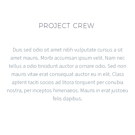
PROJECT CREW
Duis sed odio sit amet nibh vulputate cursus a sit
amet mauris. Morbi accumsan ipsum velit. Nam nec
tellus a odio tincidunt auctor a ornare odio. Sed non
mauris vitae erat consequat auctor eu in elit. Class
aptent taciti socios ad litora torquent per conubia
nostra, per inceptos himenaeos. Mauris in erat justoeu
felis dapibus.