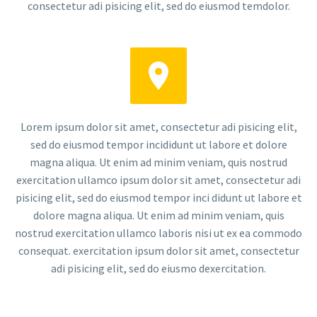
consectetur adi pisicing elit, sed do eiusmod temdolor.


Lorem ipsum dolor sit amet, consectetur adi pisicing elit,
sed do eiusmod tempor incididunt ut labore et dolore
magna aliqua. Ut enim ad minim veniam, quis nostrud
exercitation ullamco ipsum dolor sit amet, consectetur adi
pisicing elit, sed do eiusmod tempor inci didunt ut labore et
dolore magna aliqua. Ut enim ad minim veniam, quis
nostrud exercitation ullamco laboris nisi ut ex ea commodo
consequat. exercitation ipsum dolor sit amet, consectetur
adi pisicing elit, sed do eiusmo dexercitation.