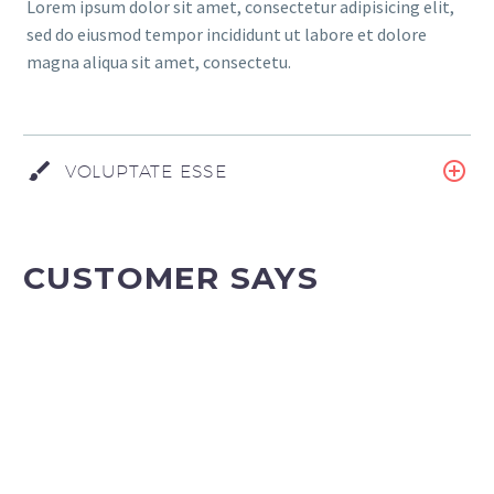
Lorem ipsum dolor sit amet, consectetur adipisicing elit,
sed do eiusmod tempor incididunt ut labore et dolore
magna aliqua sit amet, consectetu.
VOLUPTATE ESSE
CUSTOMER SAYS