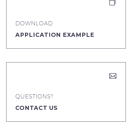


DOWNLOAD
APPLICATION EXAMPLE


QUESTIONS?
CONTACT US