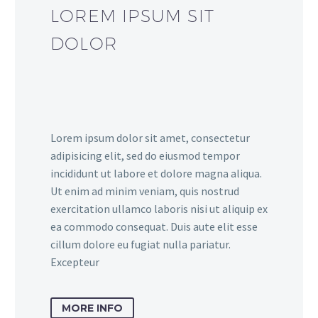
LOREM IPSUM SIT
DOLOR
Lorem ipsum dolor sit amet, consectetur
adipisicing elit, sed do eiusmod tempor
incididunt ut labore et dolore magna aliqua.
Ut enim ad minim veniam, quis nostrud
exercitation ullamco laboris nisi ut aliquip ex
ea commodo consequat. Duis aute elit esse
cillum dolore eu fugiat nulla pariatur.
Excepteur
MORE INFO