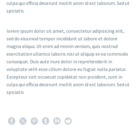
culpa qui officia deserunt mollit anim id est laborum. Sed ut
spiciatis
lorem ipsum dolor sit amet, consectetur adipisicing elit,
sed do eiusmod tempor incididunt ut labore et dolore
magna aliqua. Ut enim ad minim veniam, quis nostrud
exercitation ullamco laboris nisi ut aliquip ex ea commodo
consequat. Duis aute irure dolor in reprehenderit in
voluptate velit esse cillum dolore eu fugiat nulla pariatur.
Excepteur sint occaecat cupidatat non proident, sunt in
culpa qui officia deserunt mollit anim id est laborum. Sed ut
spiciatis