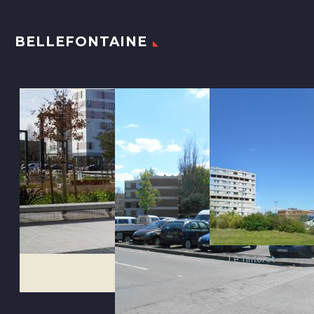
BELLEFONTAINE
Le Tintoret