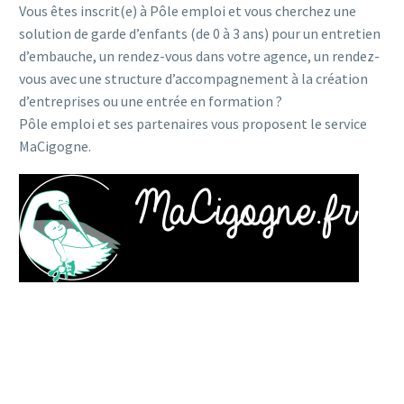
Vous êtes inscrit(e) à Pôle emploi et vous cherchez une
solution de garde d’enfants (de 0 à 3 ans) pour un entretien
d’embauche, un rendez-vous dans votre agence, un rendez-
vous avec une structure d’accompagnement à la création
d’entreprises ou une entrée en formation ?
Pôle emploi et ses partenaires vous proposent le service
MaCigogne.