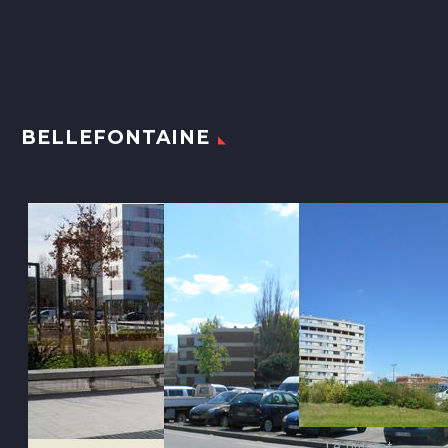
BELLEFONTAINE
Le Tintoret