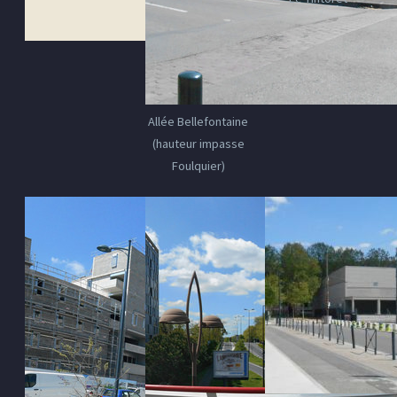
Allée Bellefontaine
(hauteur impasse
Foulquier)