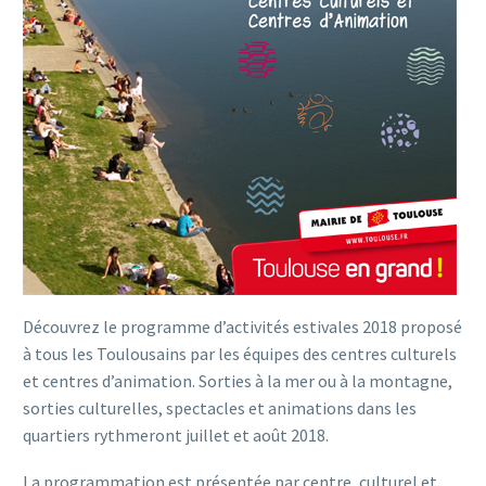
Découvrez le programme d’activités estivales 2018 proposé
à tous les Toulousains par les équipes des centres culturels
et centres d’animation. Sorties à la mer ou à la montagne,
sorties culturelles, spectacles et animations dans les
quartiers rythmeront juillet et août 2018.
La programmation est présentée par centre, culturel et