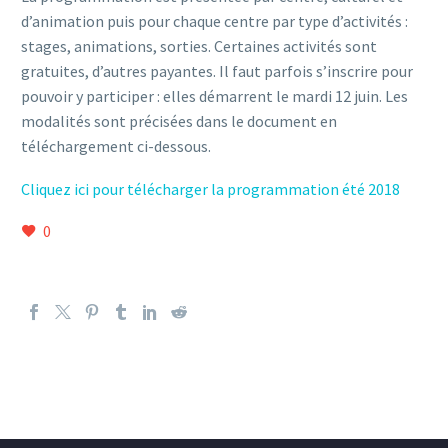
d’animation puis pour chaque centre par type d’activités :
stages, animations, sorties. Certaines activités sont
gratuites, d’autres payantes. Il faut parfois s’inscrire pour
pouvoir y participer : elles démarrent le mardi 12 juin. Les
modalités sont précisées dans le document en
téléchargement ci-dessous.
Cliquez ici pour télécharger la programmation été 2018
0